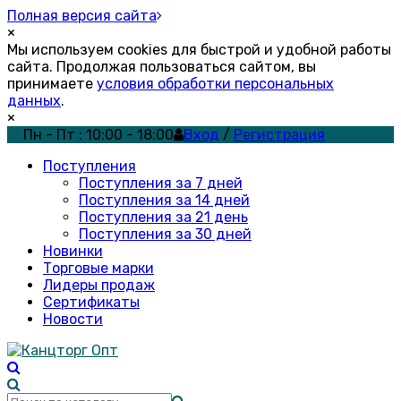
Полная версия сайта
×
Мы используем cookies для быстрой и удобной работы
сайта. Продолжая пользоваться сайтом, вы
принимаете
условия обработки персональных
данных
.
×
Пн - Пт : 10:00 - 18:00
Вход
/
Регистрация
Поступления
Поступления за 7 дней
Поступления за 14 дней
Поступления за 21 день
Поступления за 30 дней
Новинки
Торговые марки
Лидеры продаж
Сертификаты
Новости