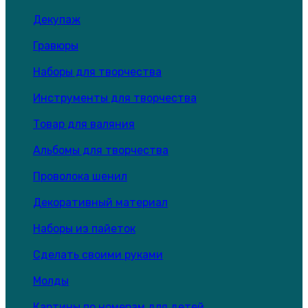
Декупаж
Гравюры
Наборы для творчества
Инструменты для творчества
Товар для валяния
Альбомы для творчества
Проволока шенил
Декоративный материал
Наборы из пайеток
Сделать своими руками
Молды
Картины по номерам для детей