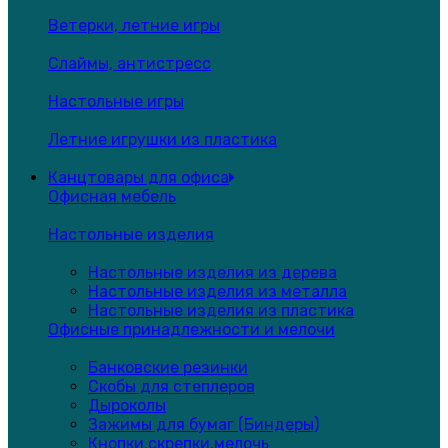
Ветерки, летние игры
Слаймы, антистресс
Настольные игры
Летние игрушки из пластика
Канцтовары для офиса
Офисная мебель
Настольные изделия
Настольные изделия из дерева
Настольные изделия из металла
Настольные изделия из пластика
Офисные принадлежности и мелочи
Банковские резинки
Скобы для степлеров
Дыроколы
Зажимы для бумаг (Биндеры)
Кнопки,скрепки,мелочь