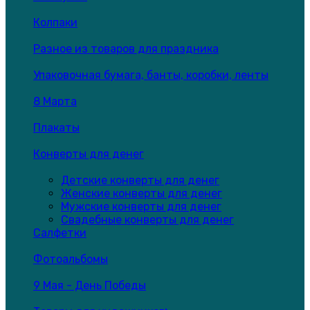
Колпаки
Разное из товаров для праздника
Упаковочная бумага, банты, коробки, ленты
8 Марта
Плакаты
Конверты для денег
Детские конверты для денег
Женские конверты для денег
Мужские конверты для денег
Свадебные конверты для денег
Салфетки
Фотоальбомы
9 Мая - День Победы