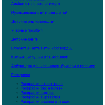
Альбомы наклеек, стикеры
Музыкальные книги для детей
Детские энциклопедии
Учебные пособия
Детские книги
Блокноты- активити, кросворды,
Книжки-игрушки для малышей
Азбука для дошкольников, буквари и прописи
Раскраски
Раскраски антистресс
Раскраски без наклеек
Раскраски водные
Раскраски вырезалки
Раскраски разные детские