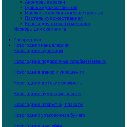
Акриловые краски
Гуашь художественная
Масляные краски художественные
Пастель художественная
Краска для стекла и металла
Маркеры для скетчинга
Распродажа
Новогодняя канцелярия
Новогодние сувениры
Новогодние подарочные коробки и мешки
Новогодние декор и украшения
Новогодние детские блокноты
Новогодние бумажные пакеты
Новогодние открытки, плакаты
Новогодняя упаковочная бумага
Новогодние наклейки