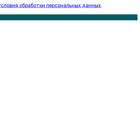
условия обработки персональных данных
.