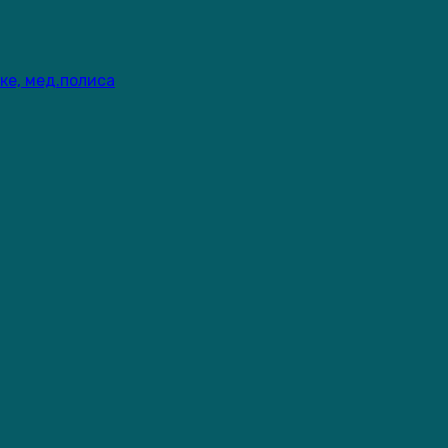
ке, мед.полиса