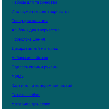
Наборы для творчества
Инструменты для творчества
Товар для валяния
Альбомы для творчества
Проволока шенил
Декоративный материал
Наборы из пайеток
Сделать своими руками
Молды
Картины по номерам для детей
Тату наклейки
Материал для лепки