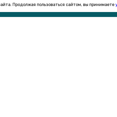
 сайта. Продолжая пользоваться сайтом, вы принимаете