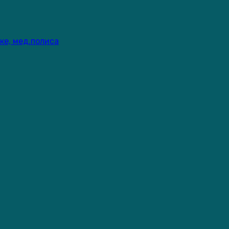
ке, мед.полиса