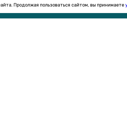
 сайта. Продолжая пользоваться сайтом, вы принимаете