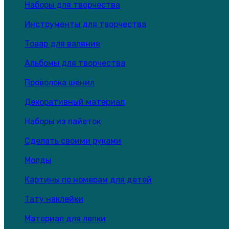
Наборы для творчества
Инструменты для творчества
Товар для валяния
Альбомы для творчества
Проволока шенил
Декоративный материал
Наборы из пайеток
Сделать своими руками
Молды
Картины по номерам для детей
Тату наклейки
Материал для лепки