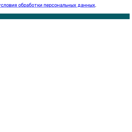
условия обработки персональных данных
.