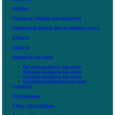
Колпаки
Разное из товаров для праздника
Упаковочная бумага, банты, коробки, ленты
8 Марта
Плакаты
Конверты для денег
Детские конверты для денег
Женские конверты для денег
Мужские конверты для денег
Свадебные конверты для денег
Салфетки
Фотоальбомы
9 Мая - День Победы