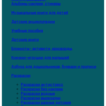
Альбомы наклеек, стикеры
Музыкальные книги для детей
Детские энциклопедии
Учебные пособия
Детские книги
Блокноты- активити, кросворды,
Книжки-игрушки для малышей
Азбука для дошкольников, буквари и прописи
Раскраски
Раскраски антистресс
Раскраски без наклеек
Раскраски водные
Раскраски вырезалки
Раскраски разные детские