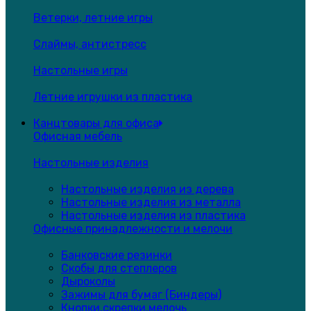
Ветерки, летние игры
Слаймы, антистресс
Настольные игры
Летние игрушки из пластика
Канцтовары для офиса
Офисная мебель
Настольные изделия
Настольные изделия из дерева
Настольные изделия из металла
Настольные изделия из пластика
Офисные принадлежности и мелочи
Банковские резинки
Скобы для степлеров
Дыроколы
Зажимы для бумаг (Биндеры)
Кнопки,скрепки,мелочь