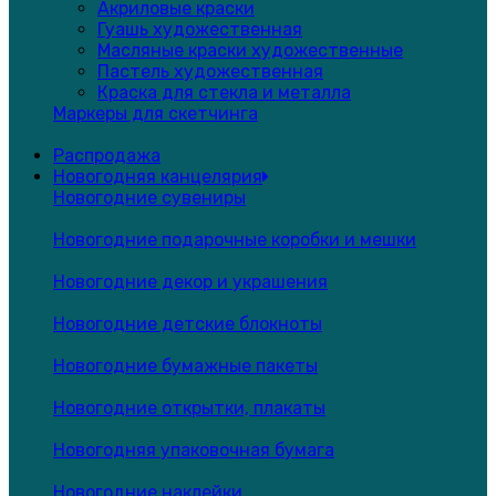
Акриловые краски
Гуашь художественная
Масляные краски художественные
Пастель художественная
Краска для стекла и металла
Маркеры для скетчинга
Распродажа
Новогодняя канцелярия
Новогодние сувениры
Новогодние подарочные коробки и мешки
Новогодние декор и украшения
Новогодние детские блокноты
Новогодние бумажные пакеты
Новогодние открытки, плакаты
Новогодняя упаковочная бумага
Новогодние наклейки