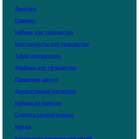
Декупаж
Гравюры
Наборы для творчества
Инструменты для творчества
Товар для валяния
Альбомы для творчества
Проволока шенил
Декоративный материал
Наборы из пайеток
Сделать своими руками
Молды
Картины по номерам для детей