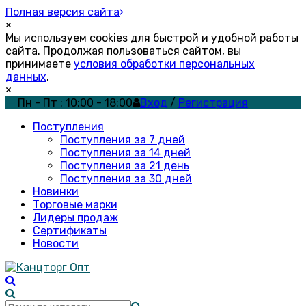
Полная версия сайта
×
Мы используем cookies для быстрой и удобной работы
сайта. Продолжая пользоваться сайтом, вы
принимаете
условия обработки персональных
данных
.
×
Пн - Пт : 10:00 - 18:00
Вход
/
Регистрация
Поступления
Поступления за 7 дней
Поступления за 14 дней
Поступления за 21 день
Поступления за 30 дней
Новинки
Торговые марки
Лидеры продаж
Сертификаты
Новости