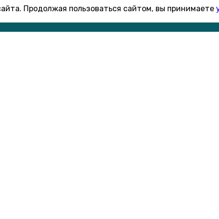
 сайта. Продолжая пользоваться сайтом, вы принимаете