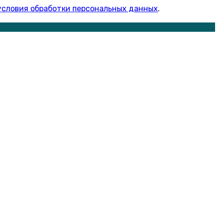
условия обработки персональных данных
.