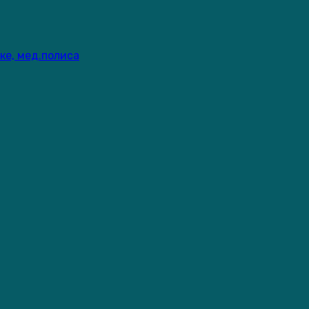
ке, мед.полиса