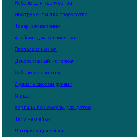
Наборы для творчества
Инструменты для творчества
Товар для валяния
Альбомы для творчества
Проволока шенил
Декоративный материал
Наборы из пайеток
Сделать своими руками
Молды
Картины по номерам для детей
Тату наклейки
Материал для лепки