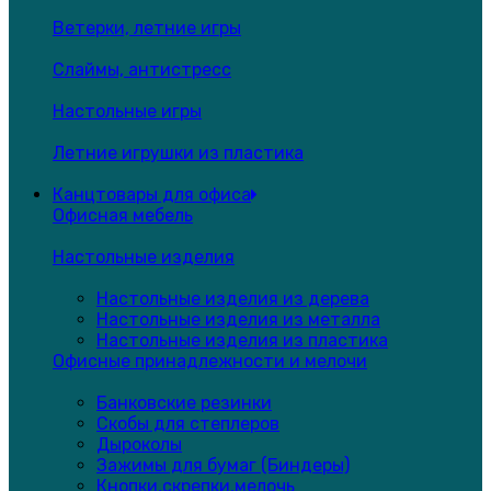
Ветерки, летние игры
Слаймы, антистресс
Настольные игры
Летние игрушки из пластика
Канцтовары для офиса
Офисная мебель
Настольные изделия
Настольные изделия из дерева
Настольные изделия из металла
Настольные изделия из пластика
Офисные принадлежности и мелочи
Банковские резинки
Скобы для степлеров
Дыроколы
Зажимы для бумаг (Биндеры)
Кнопки,скрепки,мелочь