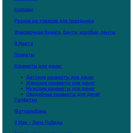
Колпаки
Разное из товаров для праздника
Упаковочная бумага, банты, коробки, ленты
8 Марта
Плакаты
Конверты для денег
Детские конверты для денег
Женские конверты для денег
Мужские конверты для денег
Свадебные конверты для денег
Салфетки
Фотоальбомы
9 Мая - День Победы