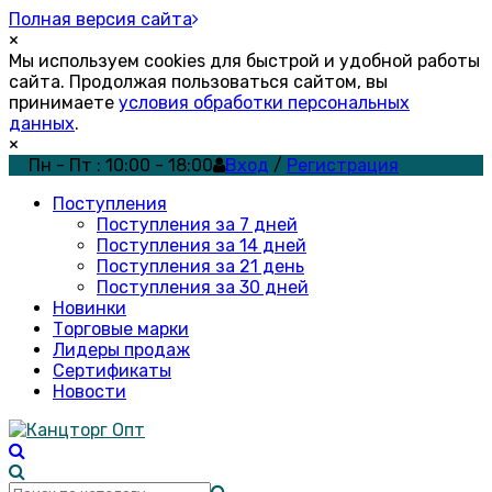
Полная версия сайта
×
Мы используем cookies для быстрой и удобной работы
сайта. Продолжая пользоваться сайтом, вы
принимаете
условия обработки персональных
данных
.
×
Пн - Пт : 10:00 - 18:00
Вход
/
Регистрация
Поступления
Поступления за 7 дней
Поступления за 14 дней
Поступления за 21 день
Поступления за 30 дней
Новинки
Торговые марки
Лидеры продаж
Сертификаты
Новости