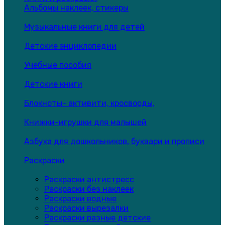
Альбомы наклеек, стикеры
Музыкальные книги для детей
Детские энциклопедии
Учебные пособия
Детские книги
Блокноты- активити, кросворды,
Книжки-игрушки для малышей
Азбука для дошкольников, буквари и прописи
Раскраски
Раскраски антистресс
Раскраски без наклеек
Раскраски водные
Раскраски вырезалки
Раскраски разные детские