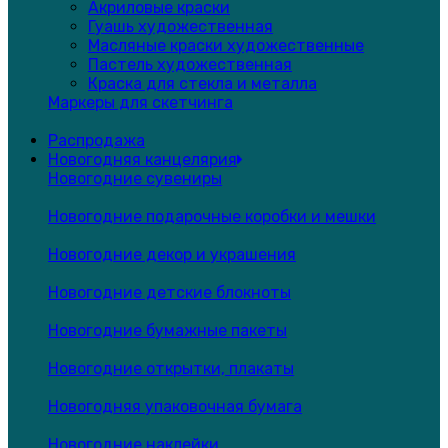
Акриловые краски
Гуашь художественная
Масляные краски художественные
Пастель художественная
Краска для стекла и металла
Маркеры для скетчинга
Распродажа
Новогодняя канцелярия
Новогодние сувениры
Новогодние подарочные коробки и мешки
Новогодние декор и украшения
Новогодние детские блокноты
Новогодние бумажные пакеты
Новогодние открытки, плакаты
Новогодняя упаковочная бумага
Новогодние наклейки