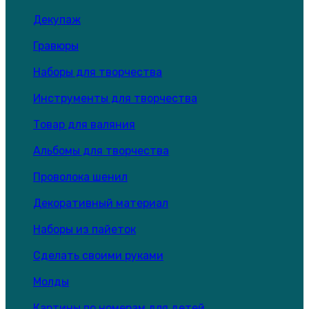
Декупаж
Гравюры
Наборы для творчества
Инструменты для творчества
Товар для валяния
Альбомы для творчества
Проволока шенил
Декоративный материал
Наборы из пайеток
Сделать своими руками
Молды
Картины по номерам для детей