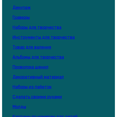
Декупаж
Гравюры
Наборы для творчества
Инструменты для творчества
Товар для валяния
Альбомы для творчества
Проволока шенил
Декоративный материал
Наборы из пайеток
Сделать своими руками
Молды
Картины по номерам для детей