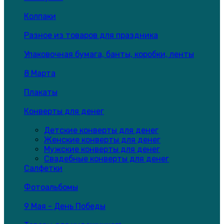
Колпаки
Разное из товаров для праздника
Упаковочная бумага, банты, коробки, ленты
8 Марта
Плакаты
Конверты для денег
Детские конверты для денег
Женские конверты для денег
Мужские конверты для денег
Свадебные конверты для денег
Салфетки
Фотоальбомы
9 Мая - День Победы