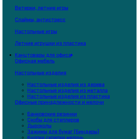
Ветерки, летние игры
Слаймы, антистресс
Настольные игры
Летние игрушки из пластика
Канцтовары для офиса
Офисная мебель
Настольные изделия
Настольные изделия из дерева
Настольные изделия из металла
Настольные изделия из пластика
Офисные принадлежности и мелочи
Банковские резинки
Скобы для степлеров
Дыроколы
Зажимы для бумаг (Биндеры)
Кнопки,скрепки,мелочь