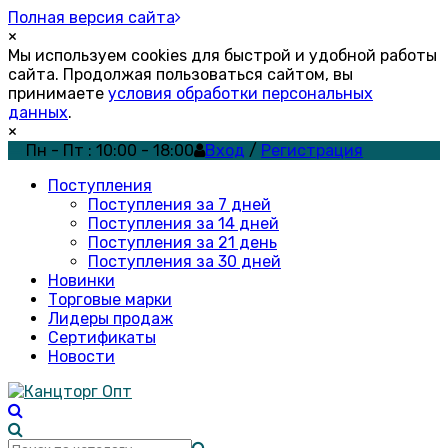
Полная версия сайта
×
Мы используем cookies для быстрой и удобной работы
сайта. Продолжая пользоваться сайтом, вы
принимаете
условия обработки персональных
данных
.
×
Пн - Пт : 10:00 - 18:00
Вход
/
Регистрация
Поступления
Поступления за 7 дней
Поступления за 14 дней
Поступления за 21 день
Поступления за 30 дней
Новинки
Торговые марки
Лидеры продаж
Сертификаты
Новости