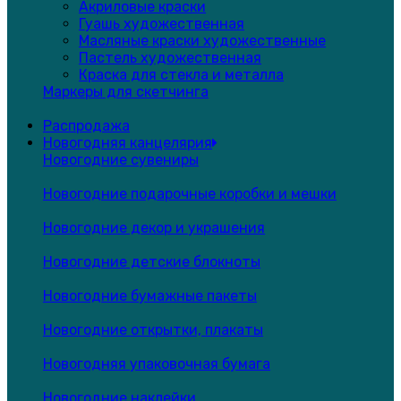
Акриловые краски
Гуашь художественная
Масляные краски художественные
Пастель художественная
Краска для стекла и металла
Маркеры для скетчинга
Распродажа
Новогодняя канцелярия
Новогодние сувениры
Новогодние подарочные коробки и мешки
Новогодние декор и украшения
Новогодние детские блокноты
Новогодние бумажные пакеты
Новогодние открытки, плакаты
Новогодняя упаковочная бумага
Новогодние наклейки