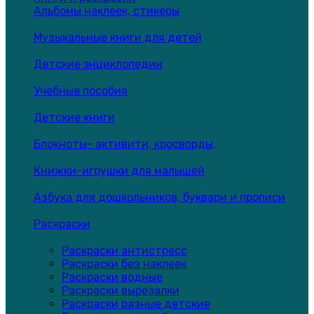
Альбомы наклеек, стикеры
Музыкальные книги для детей
Детские энциклопедии
Учебные пособия
Детские книги
Блокноты- активити, кросворды,
Книжки-игрушки для малышей
Азбука для дошкольников, буквари и прописи
Раскраски
Раскраски антистресс
Раскраски без наклеек
Раскраски водные
Раскраски вырезалки
Раскраски разные детские