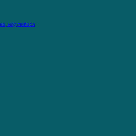
ке, мед.полиса