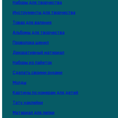
Наборы для творчества
Инструменты для творчества
Товар для валяния
Альбомы для творчества
Проволока шенил
Декоративный материал
Наборы из пайеток
Сделать своими руками
Молды
Картины по номерам для детей
Тату наклейки
Материал для лепки