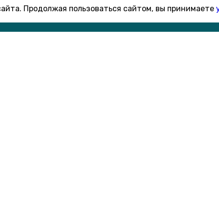
 сайта. Продолжая пользоваться сайтом, вы принимаете