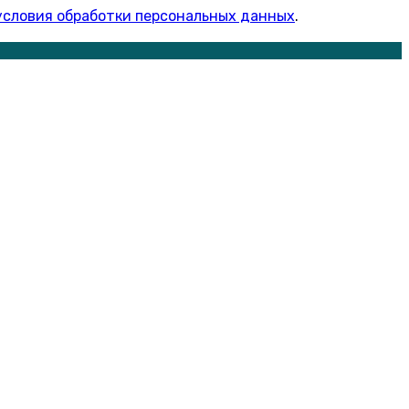
условия обработки персональных данных
.