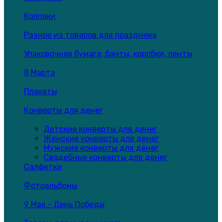
Колпаки
Разное из товаров для праздника
Упаковочная бумага, банты, коробки, ленты
8 Марта
Плакаты
Конверты для денег
Детские конверты для денег
Женские конверты для денег
Мужские конверты для денег
Свадебные конверты для денег
Салфетки
Фотоальбомы
9 Мая - День Победы