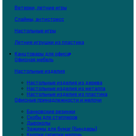
Ветерки, летние игры
Слаймы, антистресс
Настольные игры
Летние игрушки из пластика
Канцтовары для офиса
Офисная мебель
Настольные изделия
Настольные изделия из дерева
Настольные изделия из металла
Настольные изделия из пластика
Офисные принадлежности и мелочи
Банковские резинки
Скобы для степлеров
Дыроколы
Зажимы для бумаг (Биндеры)
Кнопки,скрепки,мелочь