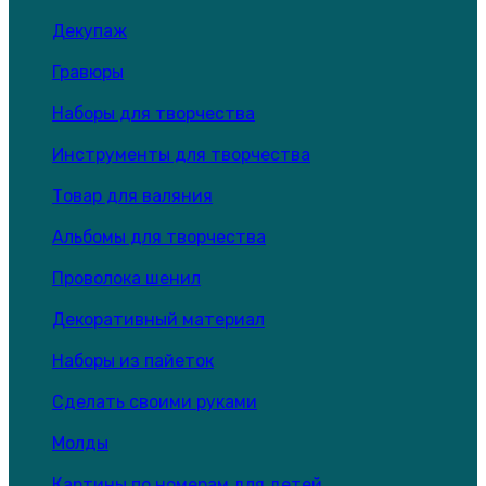
Декупаж
Гравюры
Наборы для творчества
Инструменты для творчества
Товар для валяния
Альбомы для творчества
Проволока шенил
Декоративный материал
Наборы из пайеток
Сделать своими руками
Молды
Картины по номерам для детей