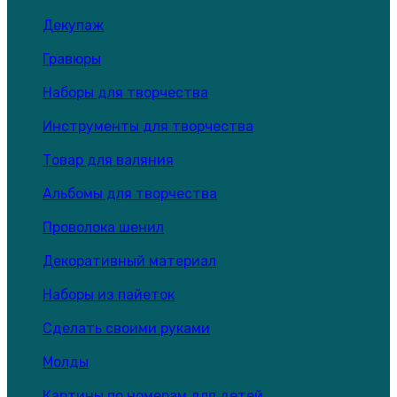
Декупаж
Гравюры
Наборы для творчества
Инструменты для творчества
Товар для валяния
Альбомы для творчества
Проволока шенил
Декоративный материал
Наборы из пайеток
Сделать своими руками
Молды
Картины по номерам для детей