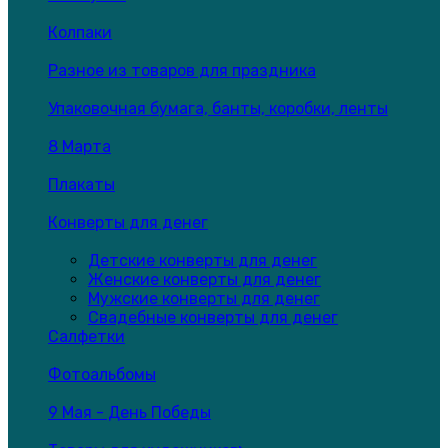
Колпаки
Разное из товаров для праздника
Упаковочная бумага, банты, коробки, ленты
8 Марта
Плакаты
Конверты для денег
Детские конверты для денег
Женские конверты для денег
Мужские конверты для денег
Свадебные конверты для денег
Салфетки
Фотоальбомы
9 Мая - День Победы