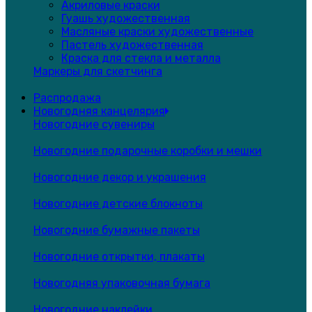
Акриловые краски
Гуашь художественная
Масляные краски художественные
Пастель художественная
Краска для стекла и металла
Маркеры для скетчинга
Распродажа
Новогодняя канцелярия
Новогодние сувениры
Новогодние подарочные коробки и мешки
Новогодние декор и украшения
Новогодние детские блокноты
Новогодние бумажные пакеты
Новогодние открытки, плакаты
Новогодняя упаковочная бумага
Новогодние наклейки