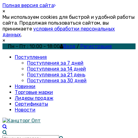
Полная версия сайта
×
Мы используем cookies для быстрой и удобной работы
сайта. Продолжая пользоваться сайтом, вы
принимаете
условия обработки персональных
данных
.
×
Пн - Пт : 10:00 - 18:00
Вход
/
Регистрация
Поступления
Поступления за 7 дней
Поступления за 14 дней
Поступления за 21 день
Поступления за 30 дней
Новинки
Торговые марки
Лидеры продаж
Сертификаты
Новости