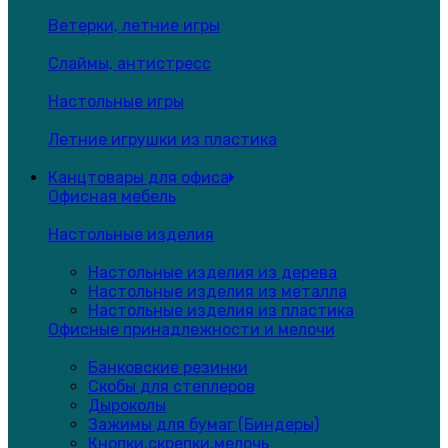
Ветерки, летние игры
Слаймы, антистресс
Настольные игры
Летние игрушки из пластика
Канцтовары для офиса
Офисная мебель
Настольные изделия
Настольные изделия из дерева
Настольные изделия из металла
Настольные изделия из пластика
Офисные принадлежности и мелочи
Банковские резинки
Скобы для степлеров
Дыроколы
Зажимы для бумаг (Биндеры)
Кнопки,скрепки,мелочь