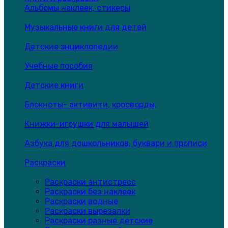
Альбомы наклеек, стикеры
Музыкальные книги для детей
Детские энциклопедии
Учебные пособия
Детские книги
Блокноты- активити, кросворды,
Книжки-игрушки для малышей
Азбука для дошкольников, буквари и прописи
Раскраски
Раскраски антистресс
Раскраски без наклеек
Раскраски водные
Раскраски вырезалки
Раскраски разные детские