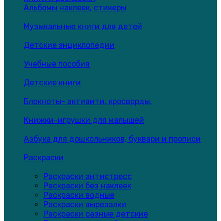
Альбомы наклеек, стикеры
Музыкальные книги для детей
Детские энциклопедии
Учебные пособия
Детские книги
Блокноты- активити, кросворды,
Книжки-игрушки для малышей
Азбука для дошкольников, буквари и прописи
Раскраски
Раскраски антистресс
Раскраски без наклеек
Раскраски водные
Раскраски вырезалки
Раскраски разные детские