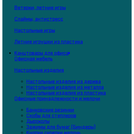
Ветерки, летние игры
Слаймы, антистресс
Настольные игры
Летние игрушки из пластика
Канцтовары для офиса
Офисная мебель
Настольные изделия
Настольные изделия из дерева
Настольные изделия из металла
Настольные изделия из пластика
Офисные принадлежности и мелочи
Банковские резинки
Скобы для степлеров
Дыроколы
Зажимы для бумаг (Биндеры)
Кнопки,скрепки,мелочь