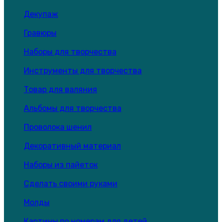
Декупаж
Гравюры
Наборы для творчества
Инструменты для творчества
Товар для валяния
Альбомы для творчества
Проволока шенил
Декоративный материал
Наборы из пайеток
Сделать своими руками
Молды
Картины по номерам для детей