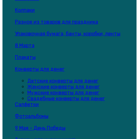
Колпаки
Разное из товаров для праздника
Упаковочная бумага, банты, коробки, ленты
8 Марта
Плакаты
Конверты для денег
Детские конверты для денег
Женские конверты для денег
Мужские конверты для денег
Свадебные конверты для денег
Салфетки
Фотоальбомы
9 Мая - День Победы