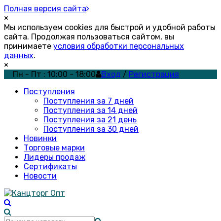
Полная версия сайта
×
Мы используем cookies для быстрой и удобной работы
сайта. Продолжая пользоваться сайтом, вы
принимаете
условия обработки персональных
данных
.
×
Пн - Пт : 10:00 - 18:00
Вход
/
Регистрация
Поступления
Поступления за 7 дней
Поступления за 14 дней
Поступления за 21 день
Поступления за 30 дней
Новинки
Торговые марки
Лидеры продаж
Сертификаты
Новости