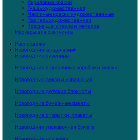
Акриловые краски
Гуашь художественная
Масляные краски художественные
Пастель художественная
Краска для стекла и металла
Маркеры для скетчинга
Распродажа
Новогодняя канцелярия
Новогодние сувениры
Новогодние подарочные коробки и мешки
Новогодние декор и украшения
Новогодние детские блокноты
Новогодние бумажные пакеты
Новогодние открытки, плакаты
Новогодняя упаковочная бумага
Новогодние наклейки