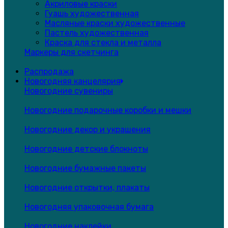
Акриловые краски
Гуашь художественная
Масляные краски художественные
Пастель художественная
Краска для стекла и металла
Маркеры для скетчинга
Распродажа
Новогодняя канцелярия
Новогодние сувениры
Новогодние подарочные коробки и мешки
Новогодние декор и украшения
Новогодние детские блокноты
Новогодние бумажные пакеты
Новогодние открытки, плакаты
Новогодняя упаковочная бумага
Новогодние наклейки