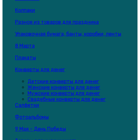
Колпаки
Разное из товаров для праздника
Упаковочная бумага, банты, коробки, ленты
8 Марта
Плакаты
Конверты для денег
Детские конверты для денег
Женские конверты для денег
Мужские конверты для денег
Свадебные конверты для денег
Салфетки
Фотоальбомы
9 Мая - День Победы