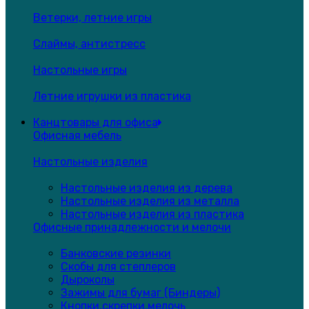
Ветерки, летние игры
Слаймы, антистресс
Настольные игры
Летние игрушки из пластика
Канцтовары для офиса
Офисная мебель
Настольные изделия
Настольные изделия из дерева
Настольные изделия из металла
Настольные изделия из пластика
Офисные принадлежности и мелочи
Банковские резинки
Скобы для степлеров
Дыроколы
Зажимы для бумаг (Биндеры)
Кнопки,скрепки,мелочь