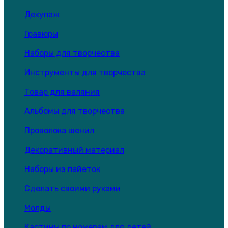
Декупаж
Гравюры
Наборы для творчества
Инструменты для творчества
Товар для валяния
Альбомы для творчества
Проволока шенил
Декоративный материал
Наборы из пайеток
Сделать своими руками
Молды
Картины по номерам для детей