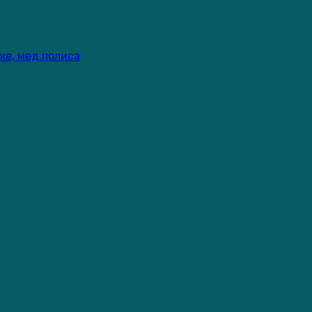
ке, мед.полиса