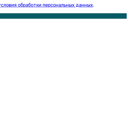
условия обработки персональных данных
.