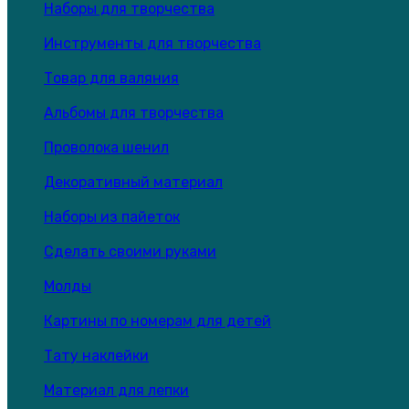
Наборы для творчества
Инструменты для творчества
Товар для валяния
Альбомы для творчества
Проволока шенил
Декоративный материал
Наборы из пайеток
Сделать своими руками
Молды
Картины по номерам для детей
Тату наклейки
Материал для лепки