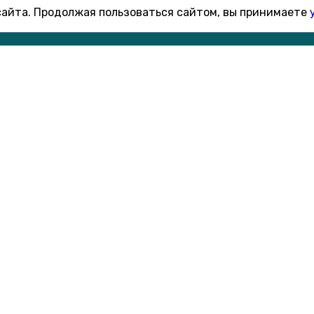
 сайта. Продолжая пользоваться сайтом, вы принимаете