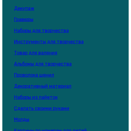
Декупаж
Гравюры
Наборы для творчества
Инструменты для творчества
Товар для валяния
Альбомы для творчества
Проволока шенил
Декоративный материал
Наборы из пайеток
Сделать своими руками
Молды
Картины по номерам для детей