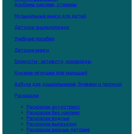
Альбомы наклеек, стикеры
Музыкальные книги для детей
Детские энциклопедии
Учебные пособия
Детские книги
Блокноты- активити, кросворды,
Книжки-игрушки для малышей
Азбука для дошкольников, буквари и прописи
Раскраски
Раскраски антистресс
Раскраски без наклеек
Раскраски водные
Раскраски вырезалки
Раскраски разные детские