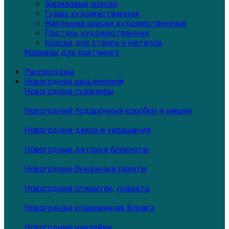
Акриловые краски
Гуашь художественная
Масляные краски художественные
Пастель художественная
Краска для стекла и металла
Маркеры для скетчинга
Распродажа
Новогодняя канцелярия
Новогодние сувениры
Новогодние подарочные коробки и мешки
Новогодние декор и украшения
Новогодние детские блокноты
Новогодние бумажные пакеты
Новогодние открытки, плакаты
Новогодняя упаковочная бумага
Новогодние наклейки