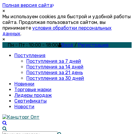
Полная версия сайта
×
Мы используем cookies для быстрой и удобной работы
сайта. Продолжая пользоваться сайтом, вы
принимаете
условия обработки персональных
данных
.
×
Пн - Пт : 10:00 - 18:00
Вход
/
Регистрация
Поступления
Поступления за 7 дней
Поступления за 14 дней
Поступления за 21 день
Поступления за 30 дней
Новинки
Торговые марки
Лидеры продаж
Сертификаты
Новости