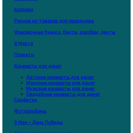
Колпаки
Разное из товаров для праздника
Упаковочная бумага, банты, коробки, ленты
8 Марта
Плакаты
Конверты для денег
Детские конверты для денег
Женские конверты для денег
Мужские конверты для денег
Свадебные конверты для денег
Салфетки
Фотоальбомы
9 Мая - День Победы