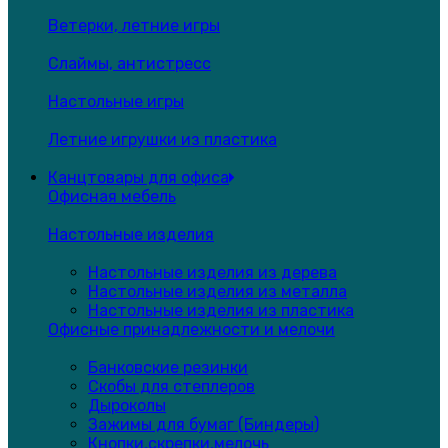
Ветерки, летние игры
Слаймы, антистресс
Настольные игры
Летние игрушки из пластика
Канцтовары для офиса
Офисная мебель
Настольные изделия
Настольные изделия из дерева
Настольные изделия из металла
Настольные изделия из пластика
Офисные принадлежности и мелочи
Банковские резинки
Скобы для степлеров
Дыроколы
Зажимы для бумаг (Биндеры)
Кнопки,скрепки,мелочь