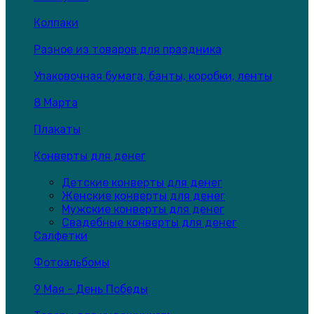
Колпаки
Разное из товаров для праздника
Упаковочная бумага, банты, коробки, ленты
8 Марта
Плакаты
Конверты для денег
Детские конверты для денег
Женские конверты для денег
Мужские конверты для денег
Свадебные конверты для денег
Салфетки
Фотоальбомы
9 Мая - День Победы