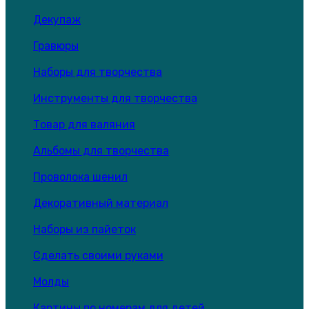
Декупаж
Гравюры
Наборы для творчества
Инструменты для творчества
Товар для валяния
Альбомы для творчества
Проволока шенил
Декоративный материал
Наборы из пайеток
Сделать своими руками
Молды
Картины по номерам для детей