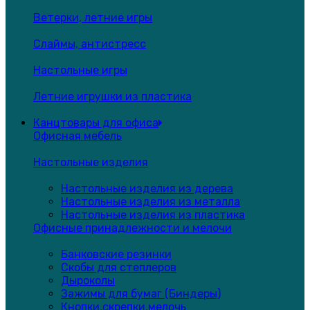
Ветерки, летние игры
Слаймы, антистресс
Настольные игры
Летние игрушки из пластика
Канцтовары для офиса
Офисная мебель
Настольные изделия
Настольные изделия из дерева
Настольные изделия из металла
Настольные изделия из пластика
Офисные принадлежности и мелочи
Банковские резинки
Скобы для степлеров
Дыроколы
Зажимы для бумаг (Биндеры)
Кнопки,скрепки,мелочь