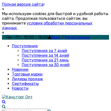
Полная версия сайта
×
Мы используем cookies для быстрой и удобной работы
сайта. Продолжая пользоваться сайтом, вы
принимаете
условия обработки персональных
данных
.
×
Пн - Пт : 10:00 - 18:00
Вход
/
Регистрация
Поступления
Поступления за 7 дней
Поступления за 14 дней
Поступления за 21 день
Поступления за 30 дней
Новинки
Торговые марки
Лидеры продаж
Сертификаты
Новости