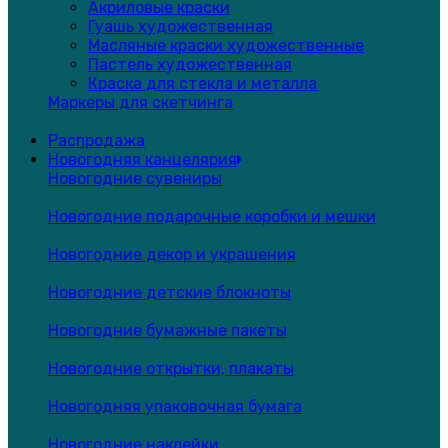
Акриловые краски
Гуашь художественная
Масляные краски художественные
Пастель художественная
Краска для стекла и металла
Маркеры для скетчинга
Распродажа
Новогодняя канцелярия
Новогодние сувениры
Новогодние подарочные коробки и мешки
Новогодние декор и украшения
Новогодние детские блокноты
Новогодние бумажные пакеты
Новогодние открытки, плакаты
Новогодняя упаковочная бумага
Новогодние наклейки