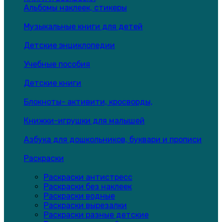
Альбомы наклеек, стикеры
Музыкальные книги для детей
Детские энциклопедии
Учебные пособия
Детские книги
Блокноты- активити, кросворды,
Книжки-игрушки для малышей
Азбука для дошкольников, буквари и прописи
Раскраски
Раскраски антистресс
Раскраски без наклеек
Раскраски водные
Раскраски вырезалки
Раскраски разные детские