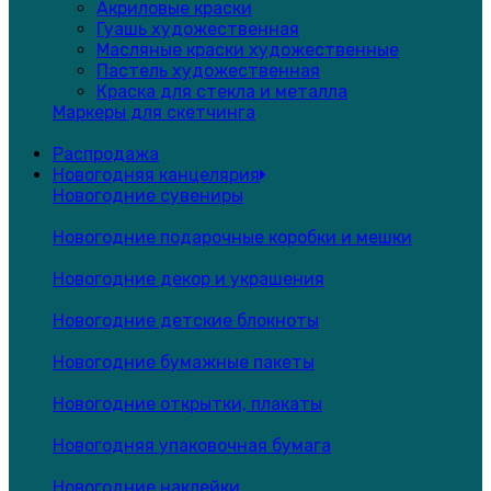
Акриловые краски
Гуашь художественная
Масляные краски художественные
Пастель художественная
Краска для стекла и металла
Маркеры для скетчинга
Распродажа
Новогодняя канцелярия
Новогодние сувениры
Новогодние подарочные коробки и мешки
Новогодние декор и украшения
Новогодние детские блокноты
Новогодние бумажные пакеты
Новогодние открытки, плакаты
Новогодняя упаковочная бумага
Новогодние наклейки