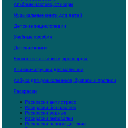
Альбомы наклеек, стикеры
Музыкальные книги для детей
Детские энциклопедии
Учебные пособия
Детские книги
Блокноты- активити, кросворды,
Книжки-игрушки для малышей
Азбука для дошкольников, буквари и прописи
Раскраски
Раскраски антистресс
Раскраски без наклеек
Раскраски водные
Раскраски вырезалки
Раскраски разные детские