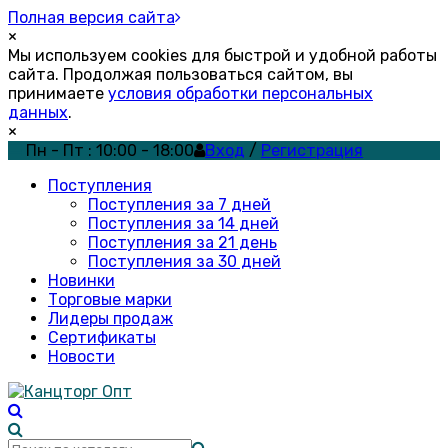
Полная версия сайта
×
Мы используем cookies для быстрой и удобной работы
сайта. Продолжая пользоваться сайтом, вы
принимаете
условия обработки персональных
данных
.
×
Пн - Пт : 10:00 - 18:00
Вход
/
Регистрация
Поступления
Поступления за 7 дней
Поступления за 14 дней
Поступления за 21 день
Поступления за 30 дней
Новинки
Торговые марки
Лидеры продаж
Сертификаты
Новости