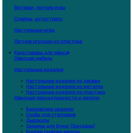
Ветерки, летние игры
Слаймы, антистресс
Настольные игры
Летние игрушки из пластика
Канцтовары для офиса
Офисная мебель
Настольные изделия
Настольные изделия из дерева
Настольные изделия из металла
Настольные изделия из пластика
Офисные принадлежности и мелочи
Банковские резинки
Скобы для степлеров
Дыроколы
Зажимы для бумаг (Биндеры)
Кнопки,скрепки,мелочь