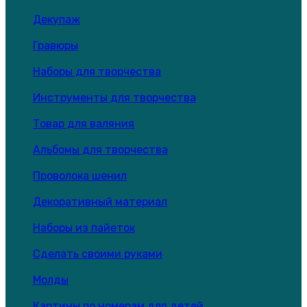
Декупаж
Гравюры
Наборы для творчества
Инструменты для творчества
Товар для валяния
Альбомы для творчества
Проволока шенил
Декоративный материал
Наборы из пайеток
Сделать своими руками
Молды
Картины по номерам для детей