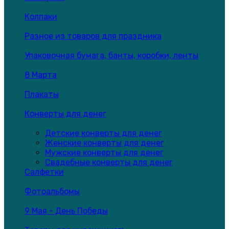
Колпаки
Разное из товаров для праздника
Упаковочная бумага, банты, коробки, ленты
8 Марта
Плакаты
Конверты для денег
Детские конверты для денег
Женские конверты для денег
Мужские конверты для денег
Свадебные конверты для денег
Салфетки
Фотоальбомы
9 Мая - День Победы