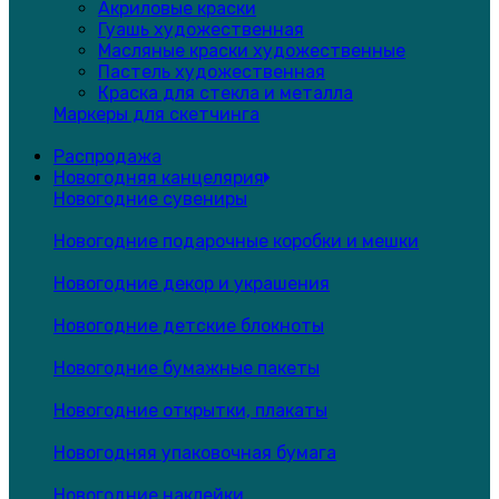
Акриловые краски
Гуашь художественная
Масляные краски художественные
Пастель художественная
Краска для стекла и металла
Маркеры для скетчинга
Распродажа
Новогодняя канцелярия
Новогодние сувениры
Новогодние подарочные коробки и мешки
Новогодние декор и украшения
Новогодние детские блокноты
Новогодние бумажные пакеты
Новогодние открытки, плакаты
Новогодняя упаковочная бумага
Новогодние наклейки