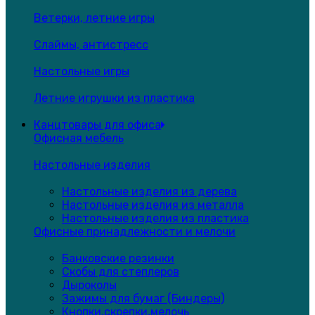
Ветерки, летние игры
Слаймы, антистресс
Настольные игры
Летние игрушки из пластика
Канцтовары для офиса
Офисная мебель
Настольные изделия
Настольные изделия из дерева
Настольные изделия из металла
Настольные изделия из пластика
Офисные принадлежности и мелочи
Банковские резинки
Скобы для степлеров
Дыроколы
Зажимы для бумаг (Биндеры)
Кнопки,скрепки,мелочь