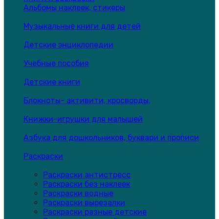
Альбомы наклеек, стикеры
Музыкальные книги для детей
Детские энциклопедии
Учебные пособия
Детские книги
Блокноты- активити, кросворды,
Книжки-игрушки для малышей
Азбука для дошкольников, буквари и прописи
Раскраски
Раскраски антистресс
Раскраски без наклеек
Раскраски водные
Раскраски вырезалки
Раскраски разные детские