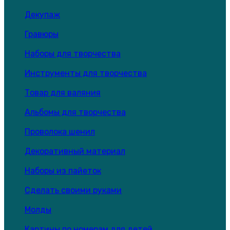
Декупаж
Гравюры
Наборы для творчества
Инструменты для творчества
Товар для валяния
Альбомы для творчества
Проволока шенил
Декоративный материал
Наборы из пайеток
Сделать своими руками
Молды
Картины по номерам для детей