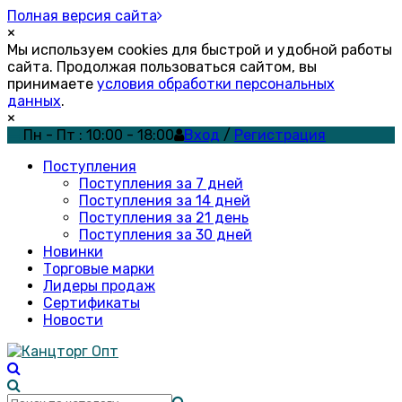
Полная версия сайта
×
Мы используем cookies для быстрой и удобной работы
сайта. Продолжая пользоваться сайтом, вы
принимаете
условия обработки персональных
данных
.
×
Пн - Пт : 10:00 - 18:00
Вход
/
Регистрация
Поступления
Поступления за 7 дней
Поступления за 14 дней
Поступления за 21 день
Поступления за 30 дней
Новинки
Торговые марки
Лидеры продаж
Сертификаты
Новости