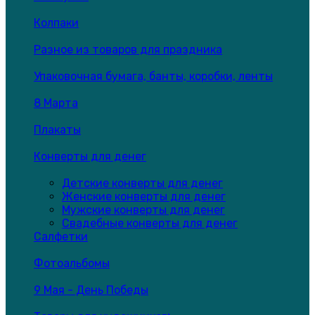
Колпаки
Разное из товаров для праздника
Упаковочная бумага, банты, коробки, ленты
8 Марта
Плакаты
Конверты для денег
Детские конверты для денег
Женские конверты для денег
Мужские конверты для денег
Свадебные конверты для денег
Салфетки
Фотоальбомы
9 Мая - День Победы