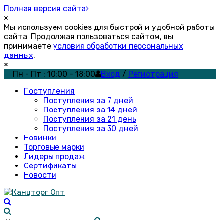
Полная версия сайта
×
Мы используем cookies для быстрой и удобной работы
сайта. Продолжая пользоваться сайтом, вы
принимаете
условия обработки персональных
данных
.
×
Пн - Пт : 10:00 - 18:00
Вход
/
Регистрация
Поступления
Поступления за 7 дней
Поступления за 14 дней
Поступления за 21 день
Поступления за 30 дней
Новинки
Торговые марки
Лидеры продаж
Сертификаты
Новости