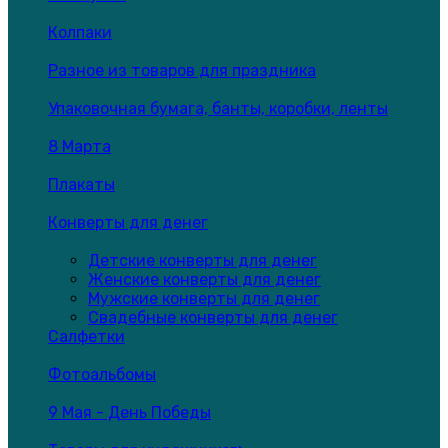
Колпаки
Разное из товаров для праздника
Упаковочная бумага, банты, коробки, ленты
8 Марта
Плакаты
Конверты для денег
Детские конверты для денег
Женские конверты для денег
Мужские конверты для денег
Свадебные конверты для денег
Салфетки
Фотоальбомы
9 Мая - День Победы