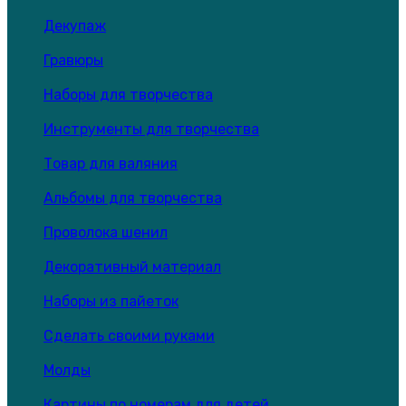
Декупаж
Гравюры
Наборы для творчества
Инструменты для творчества
Товар для валяния
Альбомы для творчества
Проволока шенил
Декоративный материал
Наборы из пайеток
Сделать своими руками
Молды
Картины по номерам для детей