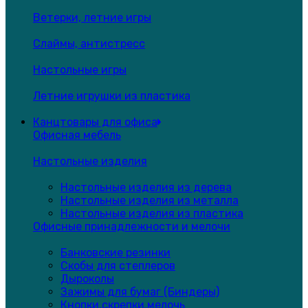
Ветерки, летние игры
Слаймы, антистресс
Настольные игры
Летние игрушки из пластика
Канцтовары для офиса
Офисная мебель
Настольные изделия
Настольные изделия из дерева
Настольные изделия из металла
Настольные изделия из пластика
Офисные принадлежности и мелочи
Банковские резинки
Скобы для степлеров
Дыроколы
Зажимы для бумаг (Биндеры)
Кнопки,скрепки,мелочь