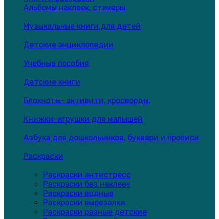
Альбомы наклеек, стикеры
Музыкальные книги для детей
Детские энциклопедии
Учебные пособия
Детские книги
Блокноты- активити, кросворды,
Книжки-игрушки для малышей
Азбука для дошкольников, буквари и прописи
Раскраски
Раскраски антистресс
Раскраски без наклеек
Раскраски водные
Раскраски вырезалки
Раскраски разные детские