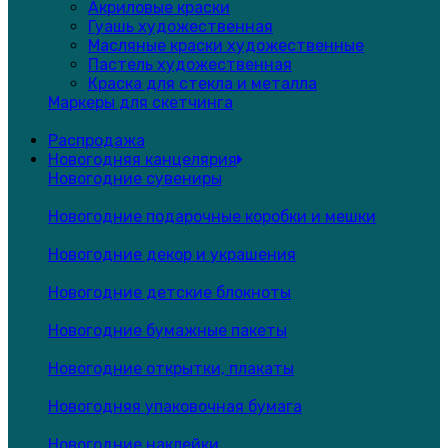
Акриловые краски
Гуашь художественная
Масляные краски художественные
Пастель художественная
Краска для стекла и металла
Маркеры для скетчинга
Распродажа
Новогодняя канцелярия
Новогодние сувениры
Новогодние подарочные коробки и мешки
Новогодние декор и украшения
Новогодние детские блокноты
Новогодние бумажные пакеты
Новогодние открытки, плакаты
Новогодняя упаковочная бумага
Новогодние наклейки