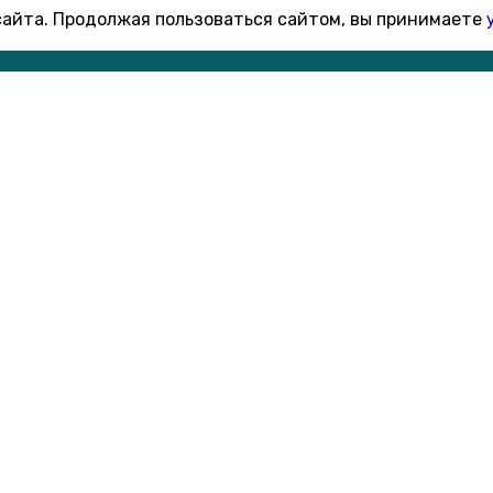
 сайта. Продолжая пользоваться сайтом, вы принимаете