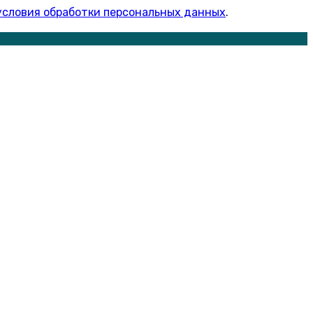
условия обработки персональных данных
.