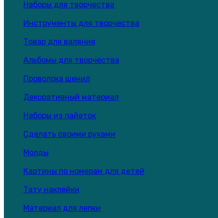
Наборы для творчества
Инструменты для творчества
Товар для валяния
Альбомы для творчества
Проволока шенил
Декоративный материал
Наборы из пайеток
Сделать своими руками
Молды
Картины по номерам для детей
Тату наклейки
Материал для лепки