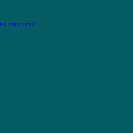
ке, мед.полиса