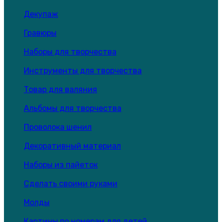
Декупаж
Гравюры
Наборы для творчества
Инструменты для творчества
Товар для валяния
Альбомы для творчества
Проволока шенил
Декоративный материал
Наборы из пайеток
Сделать своими руками
Молды
Картины по номерам для детей