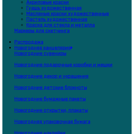
Акриловые краски
Гуашь художественная
Масляные краски художественные
Пастель художественная
Краска для стекла и металла
Маркеры для скетчинга
Распродажа
Новогодняя канцелярия
Новогодние сувениры
Новогодние подарочные коробки и мешки
Новогодние декор и украшения
Новогодние детские блокноты
Новогодние бумажные пакеты
Новогодние открытки, плакаты
Новогодняя упаковочная бумага
Новогодние наклейки