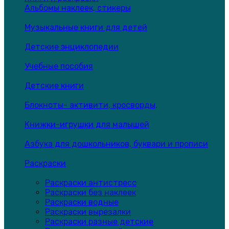
Альбомы наклеек, стикеры
Музыкальные книги для детей
Детские энциклопедии
Учебные пособия
Детские книги
Блокноты- активити, кросворды,
Книжки-игрушки для малышей
Азбука для дошкольников, буквари и прописи
Раскраски
Раскраски антистресс
Раскраски без наклеек
Раскраски водные
Раскраски вырезалки
Раскраски разные детские