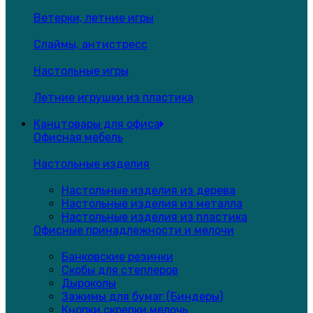
Ветерки, летние игры
Слаймы, антистресс
Настольные игры
Летние игрушки из пластика
Канцтовары для офиса
Офисная мебель
Настольные изделия
Настольные изделия из дерева
Настольные изделия из металла
Настольные изделия из пластика
Офисные принадлежности и мелочи
Банковские резинки
Скобы для степлеров
Дыроколы
Зажимы для бумаг (Биндеры)
Кнопки,скрепки,мелочь