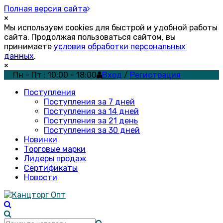
Полная версия сайта
×
Мы используем cookies для быстрой и удобной работы
сайта. Продолжая пользоваться сайтом, вы
принимаете
условия обработки персональных
данных
.
×
Пн - Пт : 10:00 - 18:00
Вход
/
Регистрация
Поступления
Поступления за 7 дней
Поступления за 14 дней
Поступления за 21 день
Поступления за 30 дней
Новинки
Торговые марки
Лидеры продаж
Сертификаты
Новости