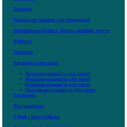
Колпаки
Разное из товаров для праздника
Упаковочная бумага, банты, коробки, ленты
8 Марта
Плакаты
Конверты для денег
Детские конверты для денег
Женские конверты для денег
Мужские конверты для денег
Свадебные конверты для денег
Салфетки
Фотоальбомы
9 Мая - День Победы