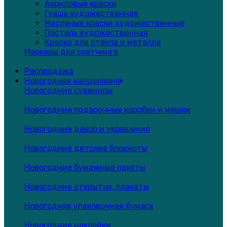
Акриловые краски
Гуашь художественная
Масляные краски художественные
Пастель художественная
Краска для стекла и металла
Маркеры для скетчинга
Распродажа
Новогодняя канцелярия
Новогодние сувениры
Новогодние подарочные коробки и мешки
Новогодние декор и украшения
Новогодние детские блокноты
Новогодние бумажные пакеты
Новогодние открытки, плакаты
Новогодняя упаковочная бумага
Новогодние наклейки