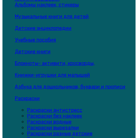
Альбомы наклеек, стикеры
Музыкальные книги для детей
Детские энциклопедии
Учебные пособия
Детские книги
Блокноты- активити, кросворды,
Книжки-игрушки для малышей
Азбука для дошкольников, буквари и прописи
Раскраски
Раскраски антистресс
Раскраски без наклеек
Раскраски водные
Раскраски вырезалки
Раскраски разные детские