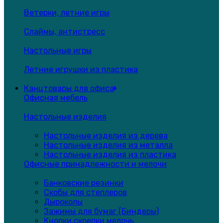
Ветерки, летние игры
Слаймы, антистресс
Настольные игры
Летние игрушки из пластика
Канцтовары для офиса
Офисная мебель
Настольные изделия
Настольные изделия из дерева
Настольные изделия из металла
Настольные изделия из пластика
Офисные принадлежности и мелочи
Банковские резинки
Скобы для степлеров
Дыроколы
Зажимы для бумаг (Биндеры)
Кнопки,скрепки,мелочь