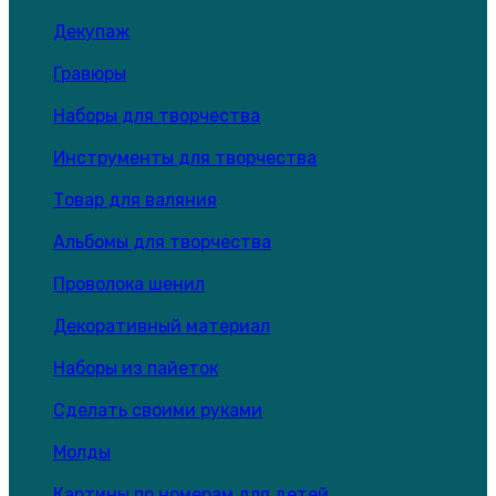
Декупаж
Гравюры
Наборы для творчества
Инструменты для творчества
Товар для валяния
Альбомы для творчества
Проволока шенил
Декоративный материал
Наборы из пайеток
Сделать своими руками
Молды
Картины по номерам для детей