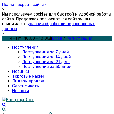
Полная версия сайта
×
Мы используем cookies для быстрой и удобной работы
сайта. Продолжая пользоваться сайтом, вы
принимаете
условия обработки персональных
данных
.
×
Пн - Пт : 10:00 - 18:00
Вход
/
Регистрация
Поступления
Поступления за 7 дней
Поступления за 14 дней
Поступления за 21 день
Поступления за 30 дней
Новинки
Торговые марки
Лидеры продаж
Сертификаты
Новости