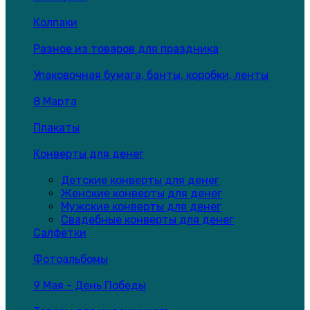
Колпаки
Разное из товаров для праздника
Упаковочная бумага, банты, коробки, ленты
8 Марта
Плакаты
Конверты для денег
Детские конверты для денег
Женские конверты для денег
Мужские конверты для денег
Свадебные конверты для денег
Салфетки
Фотоальбомы
9 Мая - День Победы