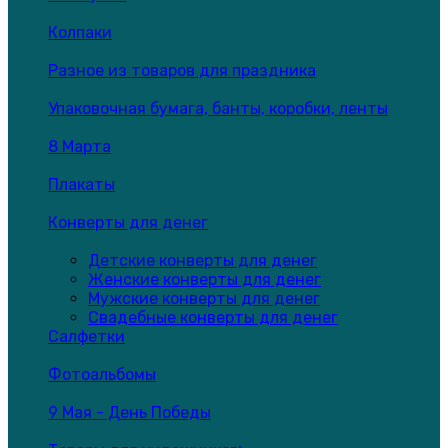
Колпаки
Разное из товаров для праздника
Упаковочная бумага, банты, коробки, ленты
8 Марта
Плакаты
Конверты для денег
Детские конверты для денег
Женские конверты для денег
Мужские конверты для денег
Свадебные конверты для денег
Салфетки
Фотоальбомы
9 Мая - День Победы