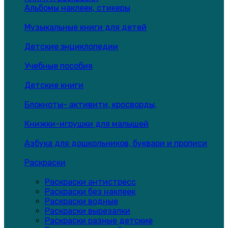
Альбомы наклеек, стикеры
Музыкальные книги для детей
Детские энциклопедии
Учебные пособия
Детские книги
Блокноты- активити, кросворды,
Книжки-игрушки для малышей
Азбука для дошкольников, буквари и прописи
Раскраски
Раскраски антистресс
Раскраски без наклеек
Раскраски водные
Раскраски вырезалки
Раскраски разные детские