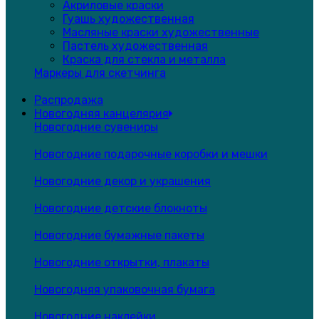
Акриловые краски
Гуашь художественная
Масляные краски художественные
Пастель художественная
Краска для стекла и металла
Маркеры для скетчинга
Распродажа
Новогодняя канцелярия
Новогодние сувениры
Новогодние подарочные коробки и мешки
Новогодние декор и украшения
Новогодние детские блокноты
Новогодние бумажные пакеты
Новогодние открытки, плакаты
Новогодняя упаковочная бумага
Новогодние наклейки