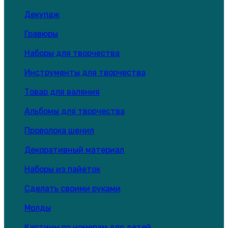
Декупаж
Гравюры
Наборы для творчества
Инструменты для творчества
Товар для валяния
Альбомы для творчества
Проволока шенил
Декоративный материал
Наборы из пайеток
Сделать своими руками
Молды
Картины по номерам для детей