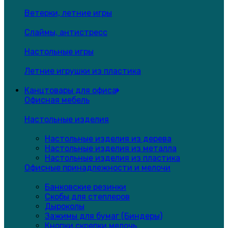
Ветерки, летние игры
Слаймы, антистресс
Настольные игры
Летние игрушки из пластика
Канцтовары для офиса
Офисная мебель
Настольные изделия
Настольные изделия из дерева
Настольные изделия из металла
Настольные изделия из пластика
Офисные принадлежности и мелочи
Банковские резинки
Скобы для степлеров
Дыроколы
Зажимы для бумаг (Биндеры)
Кнопки,скрепки,мелочь