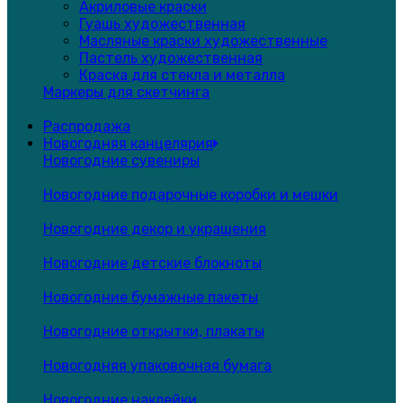
Акриловые краски
Гуашь художественная
Масляные краски художественные
Пастель художественная
Краска для стекла и металла
Маркеры для скетчинга
Распродажа
Новогодняя канцелярия
Новогодние сувениры
Новогодние подарочные коробки и мешки
Новогодние декор и украшения
Новогодние детские блокноты
Новогодние бумажные пакеты
Новогодние открытки, плакаты
Новогодняя упаковочная бумага
Новогодние наклейки