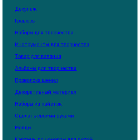
Декупаж
Гравюры
Наборы для творчества
Инструменты для творчества
Товар для валяния
Альбомы для творчества
Проволока шенил
Декоративный материал
Наборы из пайеток
Сделать своими руками
Молды
Картины по номерам для детей