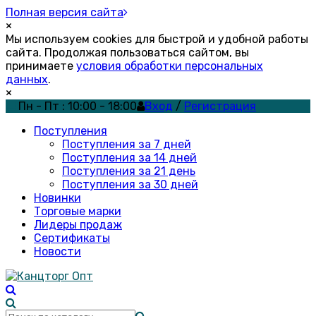
Полная версия сайта
×
Мы используем cookies для быстрой и удобной работы
сайта. Продолжая пользоваться сайтом, вы
принимаете
условия обработки персональных
данных
.
×
Пн - Пт : 10:00 - 18:00
Вход
/
Регистрация
Поступления
Поступления за 7 дней
Поступления за 14 дней
Поступления за 21 день
Поступления за 30 дней
Новинки
Торговые марки
Лидеры продаж
Сертификаты
Новости