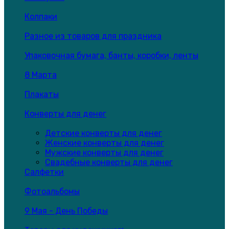
Колпаки
Разное из товаров для праздника
Упаковочная бумага, банты, коробки, ленты
8 Марта
Плакаты
Конверты для денег
Детские конверты для денег
Женские конверты для денег
Мужские конверты для денег
Свадебные конверты для денег
Салфетки
Фотоальбомы
9 Мая - День Победы