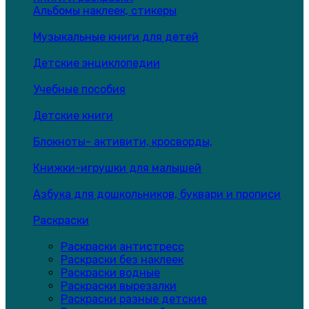
Альбомы наклеек, стикеры
Музыкальные книги для детей
Детские энциклопедии
Учебные пособия
Детские книги
Блокноты- активити, кросворды,
Книжки-игрушки для малышей
Азбука для дошкольников, буквари и прописи
Раскраски
Раскраски антистресс
Раскраски без наклеек
Раскраски водные
Раскраски вырезалки
Раскраски разные детские