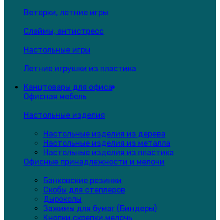
Ветерки, летние игры
Слаймы, антистресс
Настольные игры
Летние игрушки из пластика
Канцтовары для офиса
Офисная мебель
Настольные изделия
Настольные изделия из дерева
Настольные изделия из металла
Настольные изделия из пластика
Офисные принадлежности и мелочи
Банковские резинки
Скобы для степлеров
Дыроколы
Зажимы для бумаг (Биндеры)
Кнопки,скрепки,мелочь