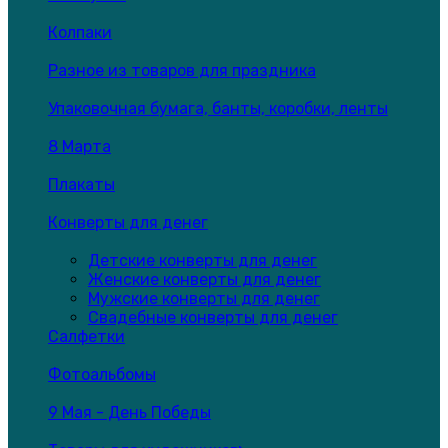
Колпаки
Разное из товаров для праздника
Упаковочная бумага, банты, коробки, ленты
8 Марта
Плакаты
Конверты для денег
Детские конверты для денег
Женские конверты для денег
Мужские конверты для денег
Свадебные конверты для денег
Салфетки
Фотоальбомы
9 Мая - День Победы