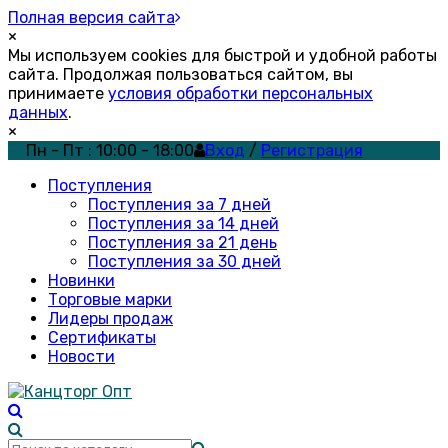
Полная версия сайта
×
Мы используем cookies для быстрой и удобной работы
сайта. Продолжая пользоваться сайтом, вы
принимаете
условия обработки персональных
данных
.
×
Пн - Пт : 10:00 - 18:00
Вход
/
Регистрация
Поступления
Поступления за 7 дней
Поступления за 14 дней
Поступления за 21 день
Поступления за 30 дней
Новинки
Торговые марки
Лидеры продаж
Сертификаты
Новости