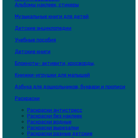
Альбомы наклеек, стикеры
Музыкальные книги для детей
Детские энциклопедии
Учебные пособия
Детские книги
Блокноты- активити, кросворды,
Книжки-игрушки для малышей
Азбука для дошкольников, буквари и прописи
Раскраски
Раскраски антистресс
Раскраски без наклеек
Раскраски водные
Раскраски вырезалки
Раскраски разные детские