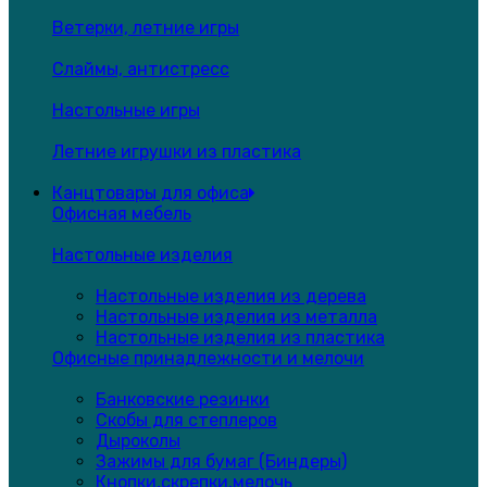
Ветерки, летние игры
Слаймы, антистресс
Настольные игры
Летние игрушки из пластика
Канцтовары для офиса
Офисная мебель
Настольные изделия
Настольные изделия из дерева
Настольные изделия из металла
Настольные изделия из пластика
Офисные принадлежности и мелочи
Банковские резинки
Скобы для степлеров
Дыроколы
Зажимы для бумаг (Биндеры)
Кнопки,скрепки,мелочь