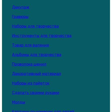
Декупаж
Гравюры
Наборы для творчества
Инструменты для творчества
Товар для валяния
Альбомы для творчества
Проволока шенил
Декоративный материал
Наборы из пайеток
Сделать своими руками
Молды
Картины по номерам для детей