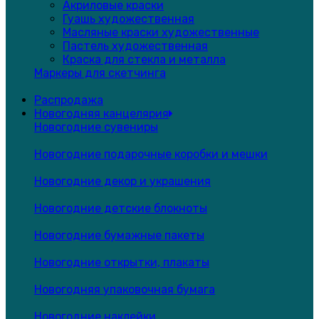
Акриловые краски
Гуашь художественная
Масляные краски художественные
Пастель художественная
Краска для стекла и металла
Маркеры для скетчинга
Распродажа
Новогодняя канцелярия
Новогодние сувениры
Новогодние подарочные коробки и мешки
Новогодние декор и украшения
Новогодние детские блокноты
Новогодние бумажные пакеты
Новогодние открытки, плакаты
Новогодняя упаковочная бумага
Новогодние наклейки