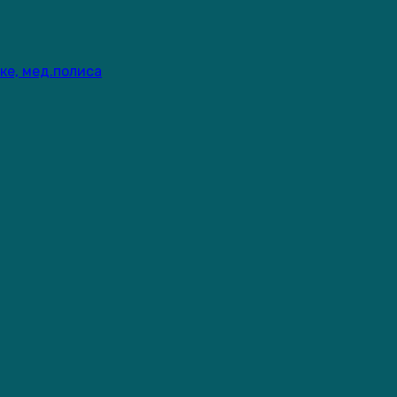
ке, мед.полиса