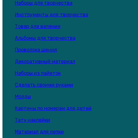
Наборы для творчества
Инструменты для творчества
Товар для валяния
Альбомы для творчества
Проволока шенил
Декоративный материал
Наборы из пайеток
Сделать своими руками
Молды
Картины по номерам для детей
Тату наклейки
Материал для лепки