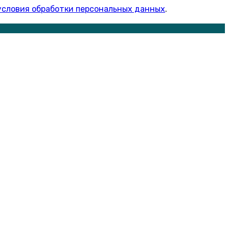
условия обработки персональных данных
.