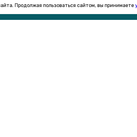
 сайта. Продолжая пользоваться сайтом, вы принимаете