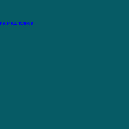
ке, мед.полиса