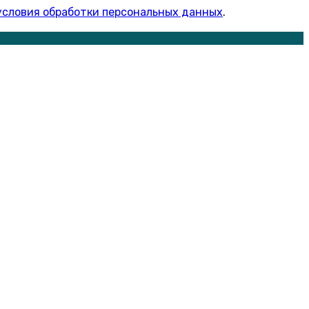
условия обработки персональных данных
.