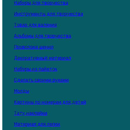
Наборы для творчества
Инструменты для творчества
Товар для валяния
Альбомы для творчества
Проволока шенил
Декоративный материал
Наборы из пайеток
Сделать своими руками
Молды
Картины по номерам для детей
Тату наклейки
Материал для лепки