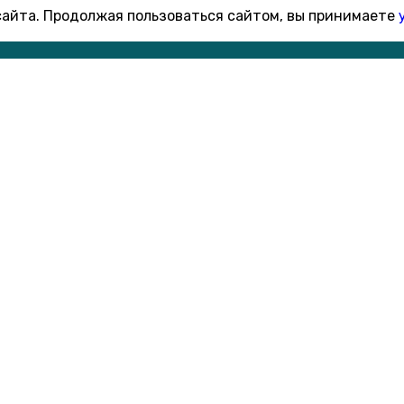
 сайта. Продолжая пользоваться сайтом, вы принимаете