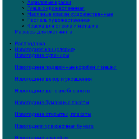
Акриловые краски
Гуашь художественная
Масляные краски художественные
Пастель художественная
Краска для стекла и металла
Маркеры для скетчинга
Распродажа
Новогодняя канцелярия
Новогодние сувениры
Новогодние подарочные коробки и мешки
Новогодние декор и украшения
Новогодние детские блокноты
Новогодние бумажные пакеты
Новогодние открытки, плакаты
Новогодняя упаковочная бумага
Новогодние наклейки