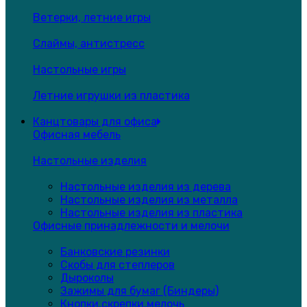
Ветерки, летние игры
Слаймы, антистресс
Настольные игры
Летние игрушки из пластика
Канцтовары для офиса
Офисная мебель
Настольные изделия
Настольные изделия из дерева
Настольные изделия из металла
Настольные изделия из пластика
Офисные принадлежности и мелочи
Банковские резинки
Скобы для степлеров
Дыроколы
Зажимы для бумаг (Биндеры)
Кнопки,скрепки,мелочь