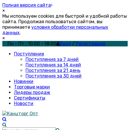
Полная версия сайта
×
Мы используем cookies для быстрой и удобной работы
сайта. Продолжая пользоваться сайтом, вы
принимаете
условия обработки персональных
данных
.
×
Пн - Пт : 10:00 - 18:00
Вход
/
Регистрация
Поступления
Поступления за 7 дней
Поступления за 14 дней
Поступления за 21 день
Поступления за 30 дней
Новинки
Торговые марки
Лидеры продаж
Сертификаты
Новости