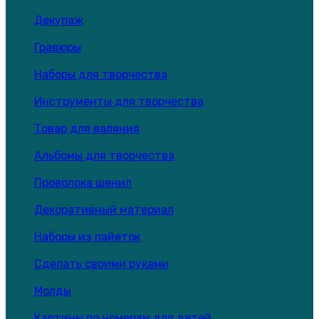
Декупаж
Гравюры
Наборы для творчества
Инструменты для творчества
Товар для валяния
Альбомы для творчества
Проволока шенил
Декоративный материал
Наборы из пайеток
Сделать своими руками
Молды
Картины по номерам для детей