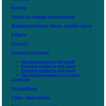
Колпаки
Разное из товаров для праздника
Упаковочная бумага, банты, коробки, ленты
8 Марта
Плакаты
Конверты для денег
Детские конверты для денег
Женские конверты для денег
Мужские конверты для денег
Свадебные конверты для денег
Салфетки
Фотоальбомы
9 Мая - День Победы