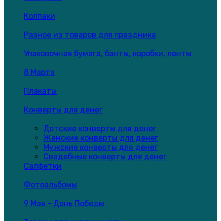
Колпаки
Разное из товаров для праздника
Упаковочная бумага, банты, коробки, ленты
8 Марта
Плакаты
Конверты для денег
Детские конверты для денег
Женские конверты для денег
Мужские конверты для денег
Свадебные конверты для денег
Салфетки
Фотоальбомы
9 Мая - День Победы