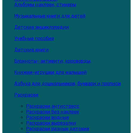
Альбомы наклеек, стикеры
Музыкальные книги для детей
Детские энциклопедии
Учебные пособия
Детские книги
Блокноты- активити, кросворды,
Книжки-игрушки для малышей
Азбука для дошкольников, буквари и прописи
Раскраски
Раскраски антистресс
Раскраски без наклеек
Раскраски водные
Раскраски вырезалки
Раскраски разные детские