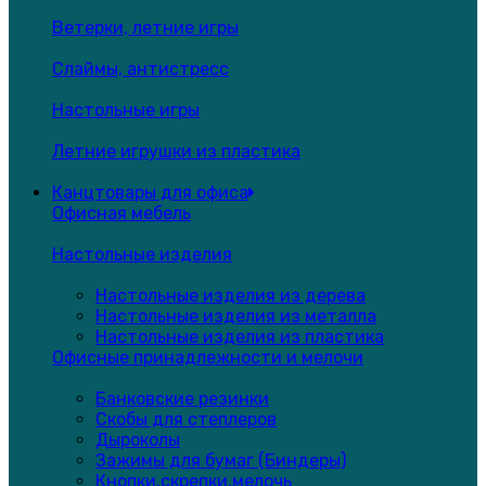
Ветерки, летние игры
Слаймы, антистресс
Настольные игры
Летние игрушки из пластика
Канцтовары для офиса
Офисная мебель
Настольные изделия
Настольные изделия из дерева
Настольные изделия из металла
Настольные изделия из пластика
Офисные принадлежности и мелочи
Банковские резинки
Скобы для степлеров
Дыроколы
Зажимы для бумаг (Биндеры)
Кнопки,скрепки,мелочь