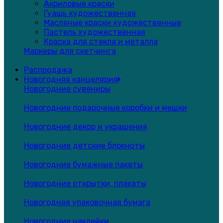
Акриловые краски
Гуашь художественная
Масляные краски художественные
Пастель художественная
Краска для стекла и металла
Маркеры для скетчинга
Распродажа
Новогодняя канцелярия
Новогодние сувениры
Новогодние подарочные коробки и мешки
Новогодние декор и украшения
Новогодние детские блокноты
Новогодние бумажные пакеты
Новогодние открытки, плакаты
Новогодняя упаковочная бумага
Новогодние наклейки