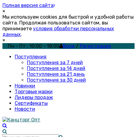
Полная версия сайта
×
Мы используем cookies для быстрой и удобной работы
сайта. Продолжая пользоваться сайтом, вы
принимаете
условия обработки персональных
данных
.
×
Пн - Пт : 10:00 - 18:00
Вход
/
Регистрация
Поступления
Поступления за 7 дней
Поступления за 14 дней
Поступления за 21 день
Поступления за 30 дней
Новинки
Торговые марки
Лидеры продаж
Сертификаты
Новости