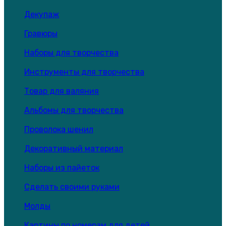
Декупаж
Гравюры
Наборы для творчества
Инструменты для творчества
Товар для валяния
Альбомы для творчества
Проволока шенил
Декоративный материал
Наборы из пайеток
Сделать своими руками
Молды
Картины по номерам для детей