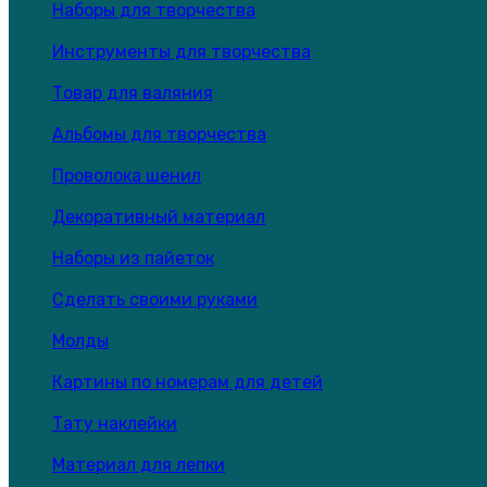
Наборы для творчества
Инструменты для творчества
Товар для валяния
Альбомы для творчества
Проволока шенил
Декоративный материал
Наборы из пайеток
Сделать своими руками
Молды
Картины по номерам для детей
Тату наклейки
Материал для лепки