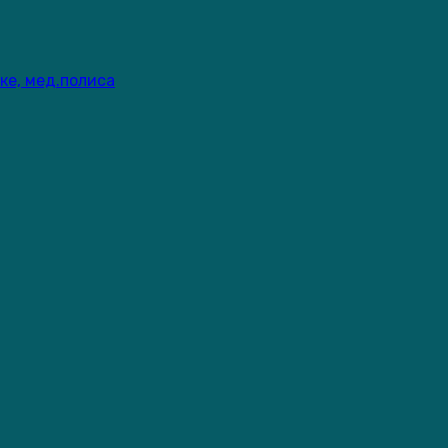
ке, мед.полиса