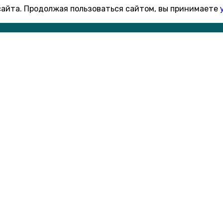
 сайта. Продолжая пользоваться сайтом, вы принимаете