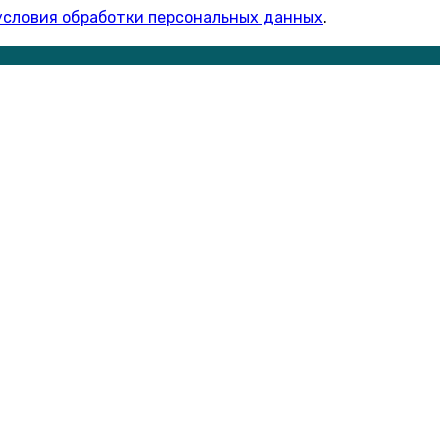
условия обработки персональных данных
.