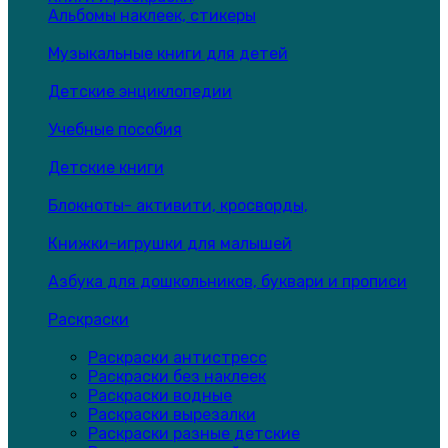
Альбомы наклеек, стикеры
Музыкальные книги для детей
Детские энциклопедии
Учебные пособия
Детские книги
Блокноты- активити, кросворды,
Книжки-игрушки для малышей
Азбука для дошкольников, буквари и прописи
Раскраски
Раскраски антистресс
Раскраски без наклеек
Раскраски водные
Раскраски вырезалки
Раскраски разные детские