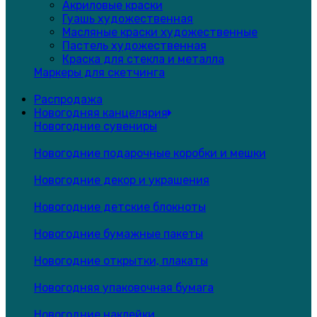
Акриловые краски
Гуашь художественная
Масляные краски художественные
Пастель художественная
Краска для стекла и металла
Маркеры для скетчинга
Распродажа
Новогодняя канцелярия
Новогодние сувениры
Новогодние подарочные коробки и мешки
Новогодние декор и украшения
Новогодние детские блокноты
Новогодние бумажные пакеты
Новогодние открытки, плакаты
Новогодняя упаковочная бумага
Новогодние наклейки