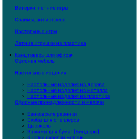
Ветерки, летние игры
Слаймы, антистресс
Настольные игры
Летние игрушки из пластика
Канцтовары для офиса
Офисная мебель
Настольные изделия
Настольные изделия из дерева
Настольные изделия из металла
Настольные изделия из пластика
Офисные принадлежности и мелочи
Банковские резинки
Скобы для степлеров
Дыроколы
Зажимы для бумаг (Биндеры)
Кнопки,скрепки,мелочь