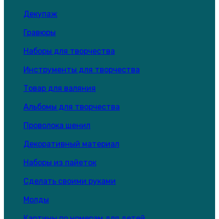
Декупаж
Гравюры
Наборы для творчества
Инструменты для творчества
Товар для валяния
Альбомы для творчества
Проволока шенил
Декоративный материал
Наборы из пайеток
Сделать своими руками
Молды
Картины по номерам для детей