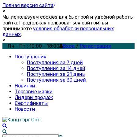
Полная версия сайта
×
Мы используем cookies для быстрой и удобной работы
сайта. Продолжая пользоваться сайтом, вы
принимаете
условия обработки персональных
данных
.
×
Пн - Пт : 10:00 - 18:00
Вход
/
Регистрация
Поступления
Поступления за 7 дней
Поступления за 14 дней
Поступления за 21 день
Поступления за 30 дней
Новинки
Торговые марки
Лидеры продаж
Сертификаты
Новости