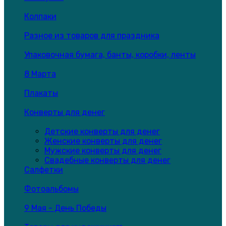
Колпаки
Разное из товаров для праздника
Упаковочная бумага, банты, коробки, ленты
8 Марта
Плакаты
Конверты для денег
Детские конверты для денег
Женские конверты для денег
Мужские конверты для денег
Свадебные конверты для денег
Салфетки
Фотоальбомы
9 Мая - День Победы