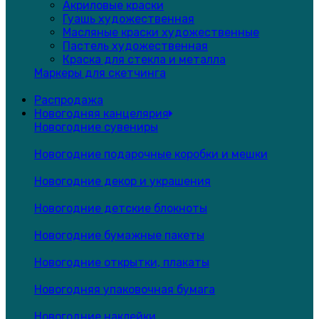
Акриловые краски
Гуашь художественная
Масляные краски художественные
Пастель художественная
Краска для стекла и металла
Маркеры для скетчинга
Распродажа
Новогодняя канцелярия
Новогодние сувениры
Новогодние подарочные коробки и мешки
Новогодние декор и украшения
Новогодние детские блокноты
Новогодние бумажные пакеты
Новогодние открытки, плакаты
Новогодняя упаковочная бумага
Новогодние наклейки