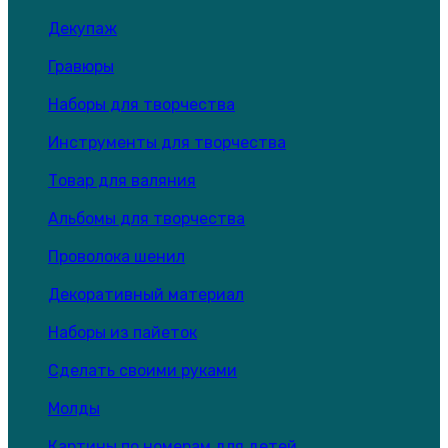
Декупаж
Гравюры
Наборы для творчества
Инструменты для творчества
Товар для валяния
Альбомы для творчества
Проволока шенил
Декоративный материал
Наборы из пайеток
Сделать своими руками
Молды
Картины по номерам для детей