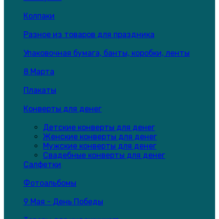
Колпаки
Разное из товаров для праздника
Упаковочная бумага, банты, коробки, ленты
8 Марта
Плакаты
Конверты для денег
Детские конверты для денег
Женские конверты для денег
Мужские конверты для денег
Свадебные конверты для денег
Салфетки
Фотоальбомы
9 Мая - День Победы