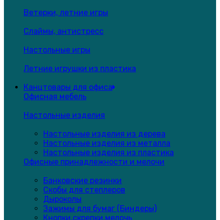
Ветерки, летние игры
Слаймы, антистресс
Настольные игры
Летние игрушки из пластика
Канцтовары для офиса
Офисная мебель
Настольные изделия
Настольные изделия из дерева
Настольные изделия из металла
Настольные изделия из пластика
Офисные принадлежности и мелочи
Банковские резинки
Скобы для степлеров
Дыроколы
Зажимы для бумаг (Биндеры)
Кнопки,скрепки,мелочь