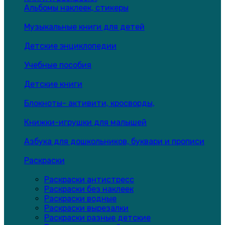
Альбомы наклеек, стикеры
Музыкальные книги для детей
Детские энциклопедии
Учебные пособия
Детские книги
Блокноты- активити, кросворды,
Книжки-игрушки для малышей
Азбука для дошкольников, буквари и прописи
Раскраски
Раскраски антистресс
Раскраски без наклеек
Раскраски водные
Раскраски вырезалки
Раскраски разные детские