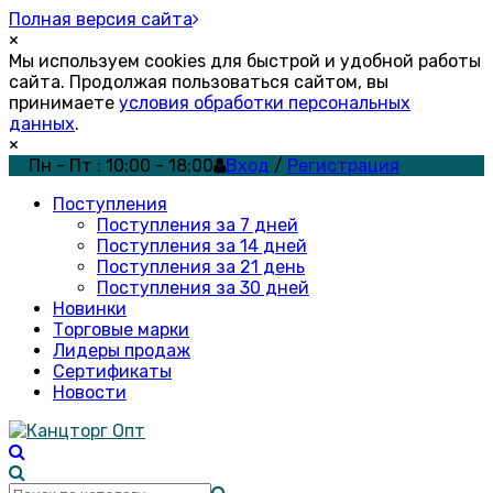
Полная версия сайта
×
Мы используем cookies для быстрой и удобной работы
сайта. Продолжая пользоваться сайтом, вы
принимаете
условия обработки персональных
данных
.
×
Пн - Пт : 10:00 - 18:00
Вход
/
Регистрация
Поступления
Поступления за 7 дней
Поступления за 14 дней
Поступления за 21 день
Поступления за 30 дней
Новинки
Торговые марки
Лидеры продаж
Сертификаты
Новости