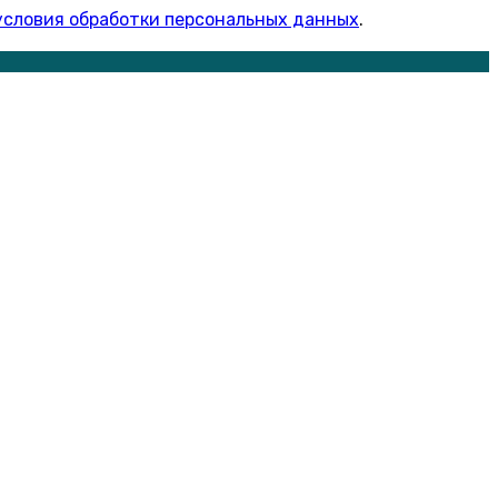
условия обработки персональных данных
.