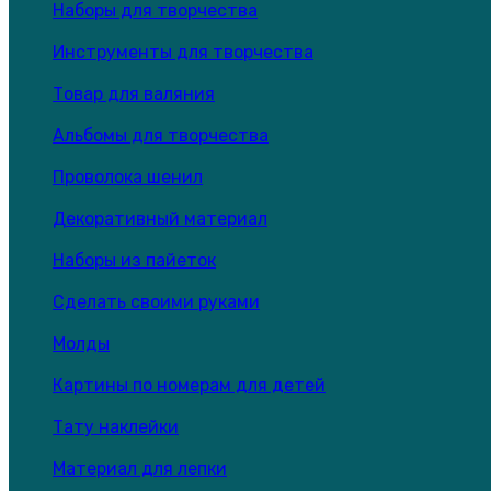
Наборы для творчества
Инструменты для творчества
Товар для валяния
Альбомы для творчества
Проволока шенил
Декоративный материал
Наборы из пайеток
Сделать своими руками
Молды
Картины по номерам для детей
Тату наклейки
Материал для лепки