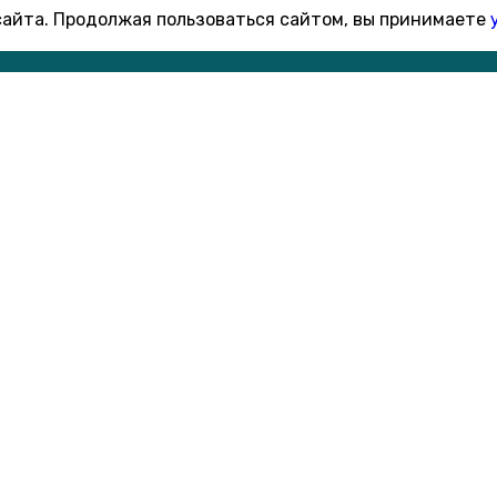
 сайта. Продолжая пользоваться сайтом, вы принимаете