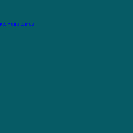
ке, мед.полиса