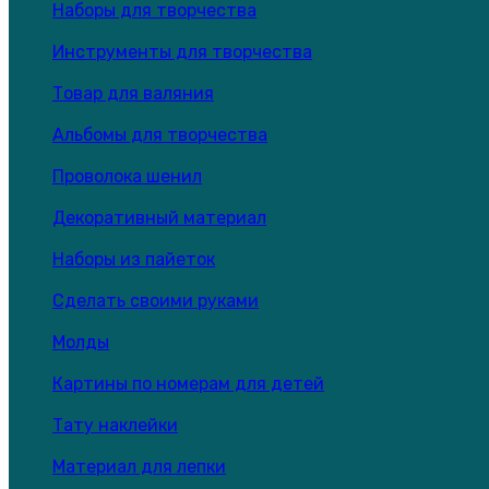
Наборы для творчества
Инструменты для творчества
Товар для валяния
Альбомы для творчества
Проволока шенил
Декоративный материал
Наборы из пайеток
Сделать своими руками
Молды
Картины по номерам для детей
Тату наклейки
Материал для лепки