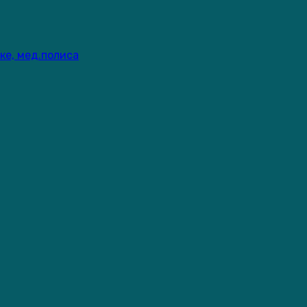
ке, мед.полиса