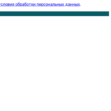
условия обработки персональных данных
.