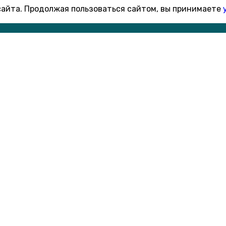
 сайта. Продолжая пользоваться сайтом, вы принимаете