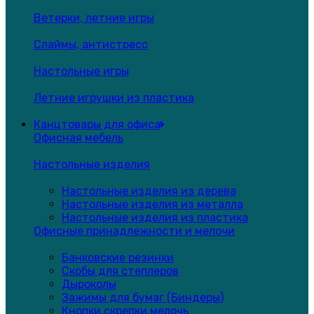
Ветерки, летние игры
Слаймы, антистресс
Настольные игры
Летние игрушки из пластика
Канцтовары для офиса
Офисная мебель
Настольные изделия
Настольные изделия из дерева
Настольные изделия из металла
Настольные изделия из пластика
Офисные принадлежности и мелочи
Банковские резинки
Скобы для степлеров
Дыроколы
Зажимы для бумаг (Биндеры)
Кнопки,скрепки,мелочь