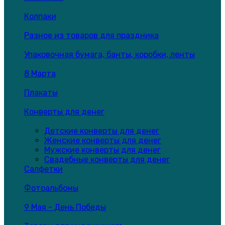
Колпаки
Разное из товаров для праздника
Упаковочная бумага, банты, коробки, ленты
8 Марта
Плакаты
Конверты для денег
Детские конверты для денег
Женские конверты для денег
Мужские конверты для денег
Свадебные конверты для денег
Салфетки
Фотоальбомы
9 Мая - День Победы