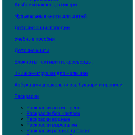
Альбомы наклеек, стикеры
Музыкальные книги для детей
Детские энциклопедии
Учебные пособия
Детские книги
Блокноты- активити, кросворды,
Книжки-игрушки для малышей
Азбука для дошкольников, буквари и прописи
Раскраски
Раскраски антистресс
Раскраски без наклеек
Раскраски водные
Раскраски вырезалки
Раскраски разные детские