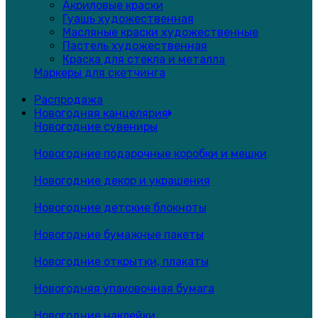
Акриловые краски
Гуашь художественная
Масляные краски художественные
Пастель художественная
Краска для стекла и металла
Маркеры для скетчинга
Распродажа
Новогодняя канцелярия
Новогодние сувениры
Новогодние подарочные коробки и мешки
Новогодние декор и украшения
Новогодние детские блокноты
Новогодние бумажные пакеты
Новогодние открытки, плакаты
Новогодняя упаковочная бумага
Новогодние наклейки