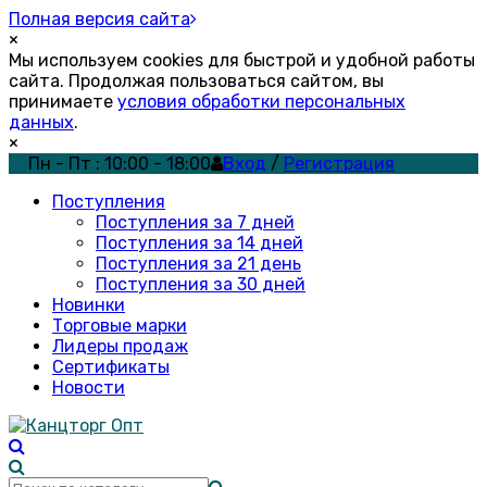
Полная версия сайта
×
Мы используем cookies для быстрой и удобной работы
сайта. Продолжая пользоваться сайтом, вы
принимаете
условия обработки персональных
данных
.
×
Пн - Пт : 10:00 - 18:00
Вход
/
Регистрация
Поступления
Поступления за 7 дней
Поступления за 14 дней
Поступления за 21 день
Поступления за 30 дней
Новинки
Торговые марки
Лидеры продаж
Сертификаты
Новости