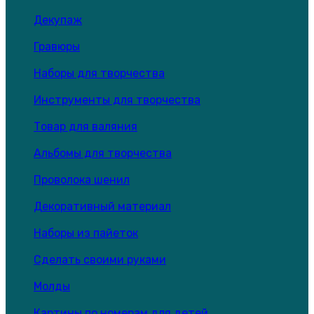
Декупаж
Гравюры
Наборы для творчества
Инструменты для творчества
Товар для валяния
Альбомы для творчества
Проволока шенил
Декоративный материал
Наборы из пайеток
Сделать своими руками
Молды
Картины по номерам для детей