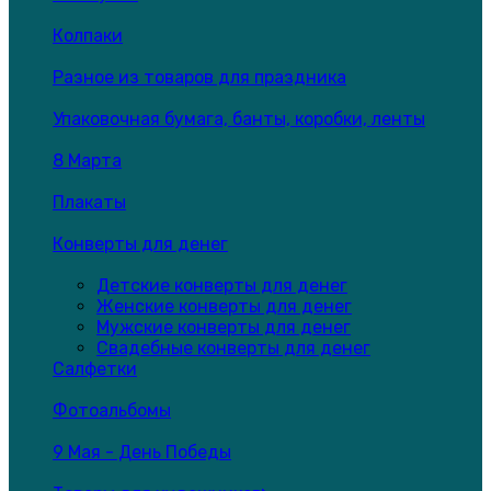
Колпаки
Разное из товаров для праздника
Упаковочная бумага, банты, коробки, ленты
8 Марта
Плакаты
Конверты для денег
Детские конверты для денег
Женские конверты для денег
Мужские конверты для денег
Свадебные конверты для денег
Салфетки
Фотоальбомы
9 Мая - День Победы