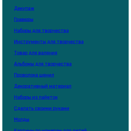
Декупаж
Гравюры
Наборы для творчества
Инструменты для творчества
Товар для валяния
Альбомы для творчества
Проволока шенил
Декоративный материал
Наборы из пайеток
Сделать своими руками
Молды
Картины по номерам для детей