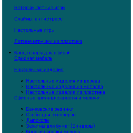
Ветерки, летние игры
Слаймы, антистресс
Настольные игры
Летние игрушки из пластика
Канцтовары для офиса
Офисная мебель
Настольные изделия
Настольные изделия из дерева
Настольные изделия из металла
Настольные изделия из пластика
Офисные принадлежности и мелочи
Банковские резинки
Скобы для степлеров
Дыроколы
Зажимы для бумаг (Биндеры)
Кнопки,скрепки,мелочь