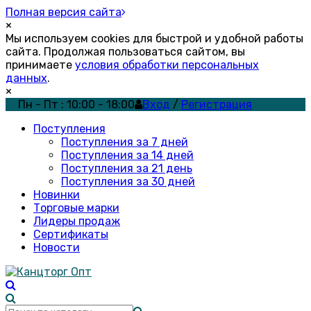
Полная версия сайта
×
Мы используем cookies для быстрой и удобной работы
сайта. Продолжая пользоваться сайтом, вы
принимаете
условия обработки персональных
данных
.
×
Пн - Пт : 10:00 - 18:00
Вход
/
Регистрация
Поступления
Поступления за 7 дней
Поступления за 14 дней
Поступления за 21 день
Поступления за 30 дней
Новинки
Торговые марки
Лидеры продаж
Сертификаты
Новости