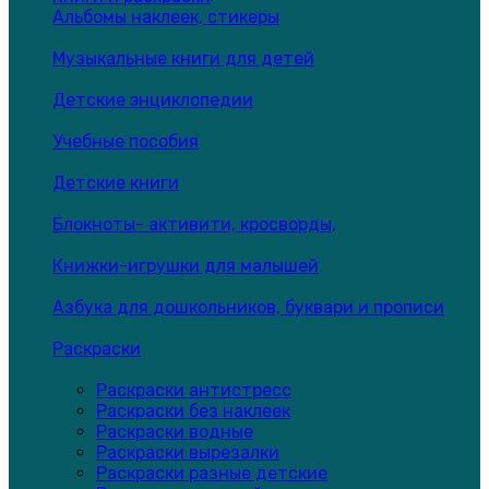
Альбомы наклеек, стикеры
Музыкальные книги для детей
Детские энциклопедии
Учебные пособия
Детские книги
Блокноты- активити, кросворды,
Книжки-игрушки для малышей
Азбука для дошкольников, буквари и прописи
Раскраски
Раскраски антистресс
Раскраски без наклеек
Раскраски водные
Раскраски вырезалки
Раскраски разные детские