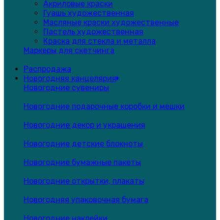
Акриловые краски
Гуашь художественная
Масляные краски художественные
Пастель художественная
Краска для стекла и металла
Маркеры для скетчинга
Распродажа
Новогодняя канцелярия
Новогодние сувениры
Новогодние подарочные коробки и мешки
Новогодние декор и украшения
Новогодние детские блокноты
Новогодние бумажные пакеты
Новогодние открытки, плакаты
Новогодняя упаковочная бумага
Новогодние наклейки