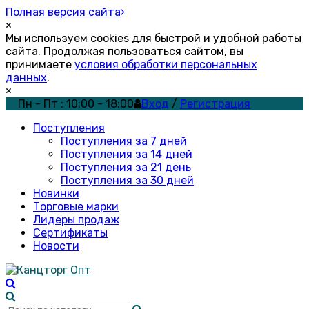
Полная версия сайта
×
Мы используем cookies для быстрой и удобной работы
сайта. Продолжая пользоваться сайтом, вы
принимаете
условия обработки персональных
данных
.
×
Пн - Пт : 10:00 - 18:00
Вход
/
Регистрация
Поступления
Поступления за 7 дней
Поступления за 14 дней
Поступления за 21 день
Поступления за 30 дней
Новинки
Торговые марки
Лидеры продаж
Сертификаты
Новости