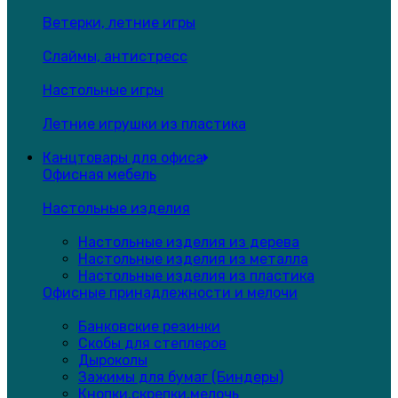
Ветерки, летние игры
Слаймы, антистресс
Настольные игры
Летние игрушки из пластика
Канцтовары для офиса
Офисная мебель
Настольные изделия
Настольные изделия из дерева
Настольные изделия из металла
Настольные изделия из пластика
Офисные принадлежности и мелочи
Банковские резинки
Скобы для степлеров
Дыроколы
Зажимы для бумаг (Биндеры)
Кнопки,скрепки,мелочь