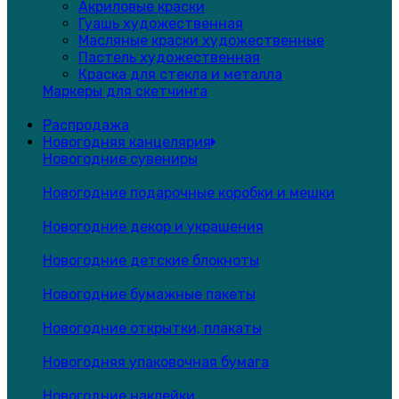
Акриловые краски
Гуашь художественная
Масляные краски художественные
Пастель художественная
Краска для стекла и металла
Маркеры для скетчинга
Распродажа
Новогодняя канцелярия
Новогодние сувениры
Новогодние подарочные коробки и мешки
Новогодние декор и украшения
Новогодние детские блокноты
Новогодние бумажные пакеты
Новогодние открытки, плакаты
Новогодняя упаковочная бумага
Новогодние наклейки