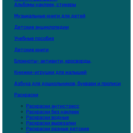
Альбомы наклеек, стикеры
Музыкальные книги для детей
Детские энциклопедии
Учебные пособия
Детские книги
Блокноты- активити, кросворды,
Книжки-игрушки для малышей
Азбука для дошкольников, буквари и прописи
Раскраски
Раскраски антистресс
Раскраски без наклеек
Раскраски водные
Раскраски вырезалки
Раскраски разные детские