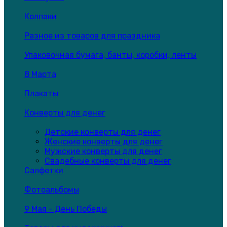
Колпаки
Разное из товаров для праздника
Упаковочная бумага, банты, коробки, ленты
8 Марта
Плакаты
Конверты для денег
Детские конверты для денег
Женские конверты для денег
Мужские конверты для денег
Свадебные конверты для денег
Салфетки
Фотоальбомы
9 Мая - День Победы