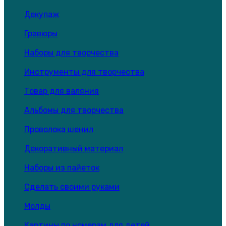
Декупаж
Гравюры
Наборы для творчества
Инструменты для творчества
Товар для валяния
Альбомы для творчества
Проволока шенил
Декоративный материал
Наборы из пайеток
Сделать своими руками
Молды
Картины по номерам для детей