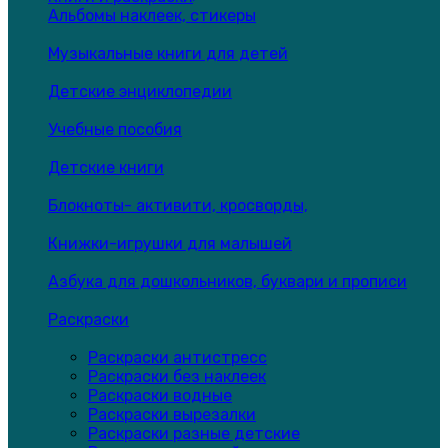
Альбомы наклеек, стикеры
Музыкальные книги для детей
Детские энциклопедии
Учебные пособия
Детские книги
Блокноты- активити, кросворды,
Книжки-игрушки для малышей
Азбука для дошкольников, буквари и прописи
Раскраски
Раскраски антистресс
Раскраски без наклеек
Раскраски водные
Раскраски вырезалки
Раскраски разные детские