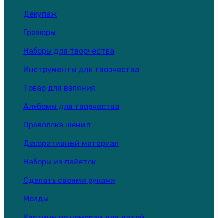
Декупаж
Гравюры
Наборы для творчества
Инструменты для творчества
Товар для валяния
Альбомы для творчества
Проволока шенил
Декоративный материал
Наборы из пайеток
Сделать своими руками
Молды
Картины по номерам для детей