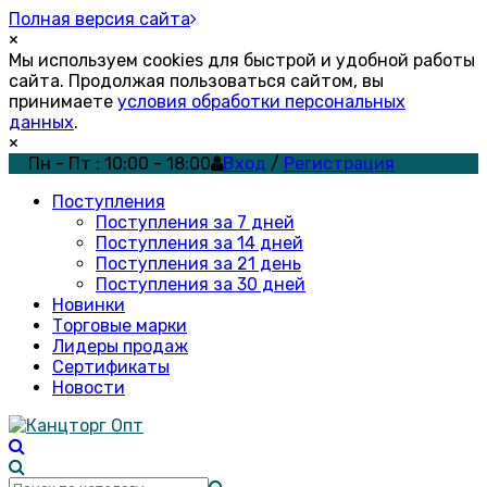
Полная версия сайта
×
Мы используем cookies для быстрой и удобной работы
сайта. Продолжая пользоваться сайтом, вы
принимаете
условия обработки персональных
данных
.
×
Пн - Пт : 10:00 - 18:00
Вход
/
Регистрация
Поступления
Поступления за 7 дней
Поступления за 14 дней
Поступления за 21 день
Поступления за 30 дней
Новинки
Торговые марки
Лидеры продаж
Сертификаты
Новости