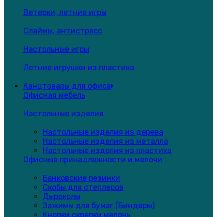
Ветерки, летние игры
Слаймы, антистресс
Настольные игры
Летние игрушки из пластика
Канцтовары для офиса
Офисная мебель
Настольные изделия
Настольные изделия из дерева
Настольные изделия из металла
Настольные изделия из пластика
Офисные принадлежности и мелочи
Банковские резинки
Скобы для степлеров
Дыроколы
Зажимы для бумаг (Биндеры)
Кнопки,скрепки,мелочь