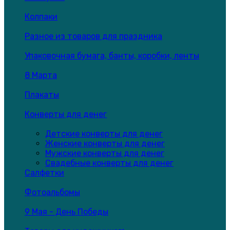
Колпаки
Разное из товаров для праздника
Упаковочная бумага, банты, коробки, ленты
8 Марта
Плакаты
Конверты для денег
Детские конверты для денег
Женские конверты для денег
Мужские конверты для денег
Свадебные конверты для денег
Салфетки
Фотоальбомы
9 Мая - День Победы