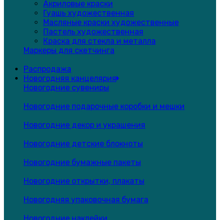
Акриловые краски
Гуашь художественная
Масляные краски художественные
Пастель художественная
Краска для стекла и металла
Маркеры для скетчинга
Распродажа
Новогодняя канцелярия
Новогодние сувениры
Новогодние подарочные коробки и мешки
Новогодние декор и украшения
Новогодние детские блокноты
Новогодние бумажные пакеты
Новогодние открытки, плакаты
Новогодняя упаковочная бумага
Новогодние наклейки