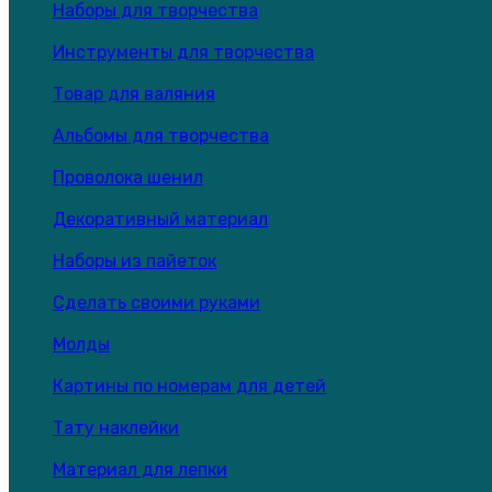
Наборы для творчества
Инструменты для творчества
Товар для валяния
Альбомы для творчества
Проволока шенил
Декоративный материал
Наборы из пайеток
Сделать своими руками
Молды
Картины по номерам для детей
Тату наклейки
Материал для лепки