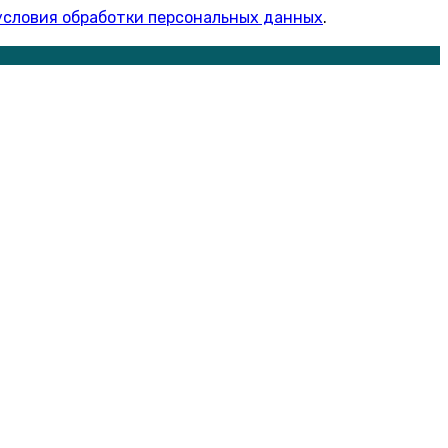
условия обработки персональных данных
.