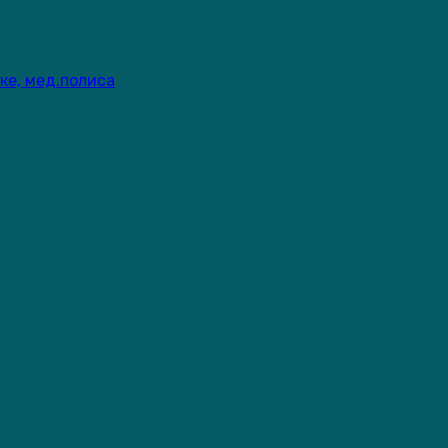
ке, мед.полиса