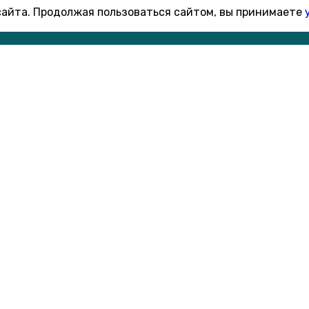
 сайта. Продолжая пользоваться сайтом, вы принимаете