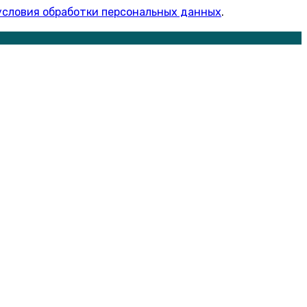
условия обработки персональных данных
.