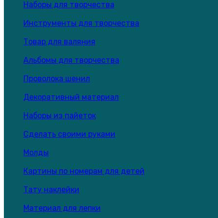
Наборы для творчества
Инструменты для творчества
Товар для валяния
Альбомы для творчества
Проволока шенил
Декоративный материал
Наборы из пайеток
Сделать своими руками
Молды
Картины по номерам для детей
Тату наклейки
Материал для лепки