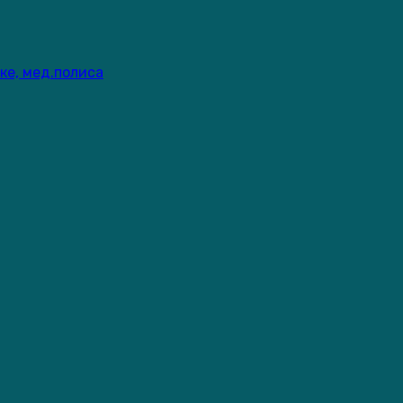
ке, мед.полиса