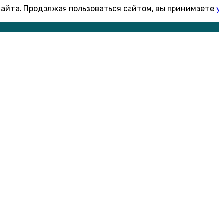
 сайта. Продолжая пользоваться сайтом, вы принимаете