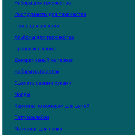
Наборы для творчества
Инструменты для творчества
Товар для валяния
Альбомы для творчества
Проволока шенил
Декоративный материал
Наборы из пайеток
Сделать своими руками
Молды
Картины по номерам для детей
Тату наклейки
Материал для лепки