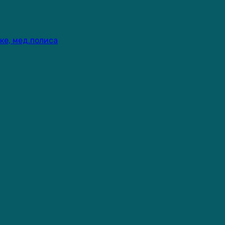
ке, мед.полиса