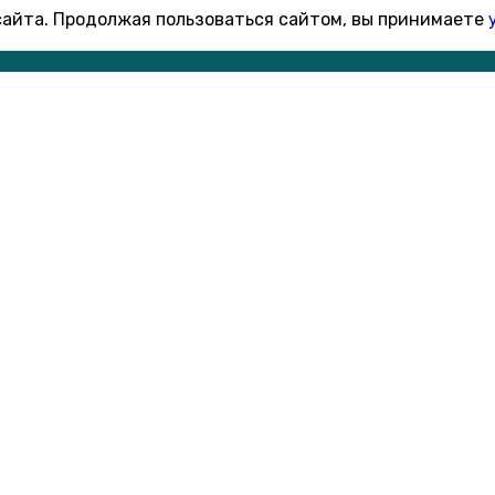
 сайта. Продолжая пользоваться сайтом, вы принимаете