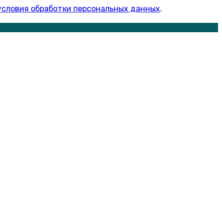
условия обработки персональных данных
.