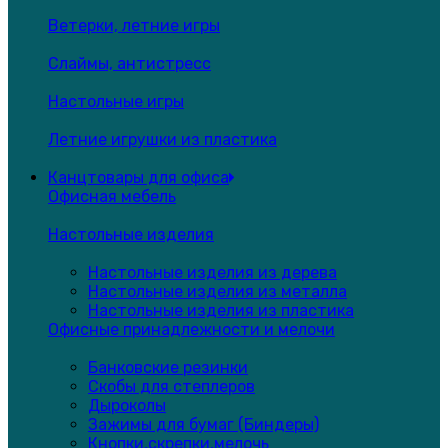
Ветерки, летние игры
Слаймы, антистресс
Настольные игры
Летние игрушки из пластика
Канцтовары для офиса
Офисная мебель
Настольные изделия
Настольные изделия из дерева
Настольные изделия из металла
Настольные изделия из пластика
Офисные принадлежности и мелочи
Банковские резинки
Скобы для степлеров
Дыроколы
Зажимы для бумаг (Биндеры)
Кнопки,скрепки,мелочь