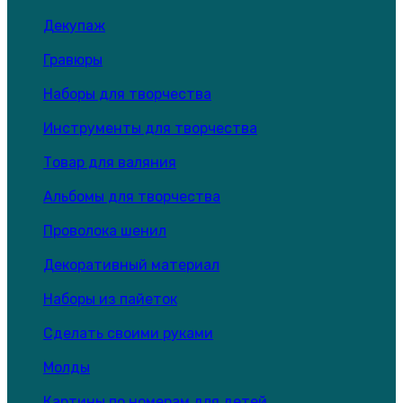
Декупаж
Гравюры
Наборы для творчества
Инструменты для творчества
Товар для валяния
Альбомы для творчества
Проволока шенил
Декоративный материал
Наборы из пайеток
Сделать своими руками
Молды
Картины по номерам для детей