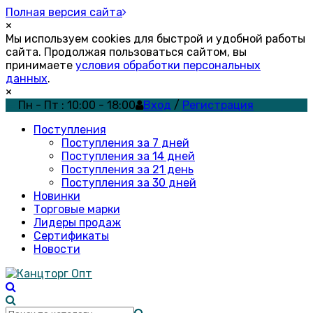
Полная версия сайта
×
Мы используем cookies для быстрой и удобной работы
сайта. Продолжая пользоваться сайтом, вы
принимаете
условия обработки персональных
данных
.
×
Пн - Пт : 10:00 - 18:00
Вход
/
Регистрация
Поступления
Поступления за 7 дней
Поступления за 14 дней
Поступления за 21 день
Поступления за 30 дней
Новинки
Торговые марки
Лидеры продаж
Сертификаты
Новости