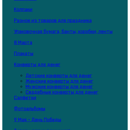
Колпаки
Разное из товаров для праздника
Упаковочная бумага, банты, коробки, ленты
8 Марта
Плакаты
Конверты для денег
Детские конверты для денег
Женские конверты для денег
Мужские конверты для денег
Свадебные конверты для денег
Салфетки
Фотоальбомы
9 Мая - День Победы