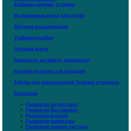
Альбомы наклеек, стикеры
Музыкальные книги для детей
Детские энциклопедии
Учебные пособия
Детские книги
Блокноты- активити, кросворды,
Книжки-игрушки для малышей
Азбука для дошкольников, буквари и прописи
Раскраски
Раскраски антистресс
Раскраски без наклеек
Раскраски водные
Раскраски вырезалки
Раскраски разные детские