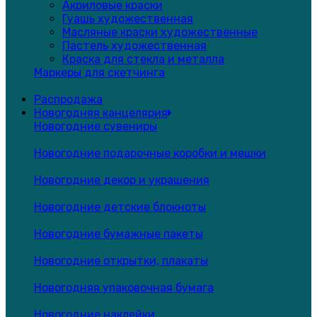
Акриловые краски
Гуашь художественная
Масляные краски художественные
Пастель художественная
Краска для стекла и металла
Маркеры для скетчинга
Распродажа
Новогодняя канцелярия
Новогодние сувениры
Новогодние подарочные коробки и мешки
Новогодние декор и украшения
Новогодние детские блокноты
Новогодние бумажные пакеты
Новогодние открытки, плакаты
Новогодняя упаковочная бумага
Новогодние наклейки