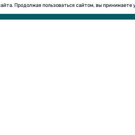
 сайта. Продолжая пользоваться сайтом, вы принимаете