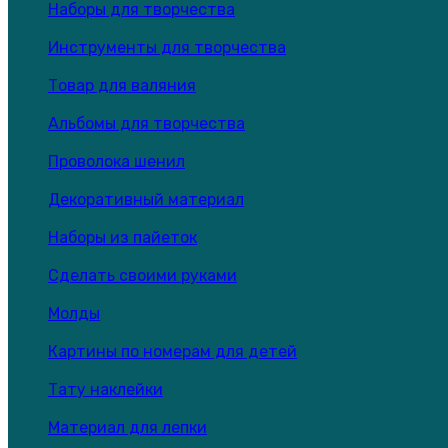
Наборы для творчества
Инструменты для творчества
Товар для валяния
Альбомы для творчества
Проволока шенил
Декоративный материал
Наборы из пайеток
Сделать своими руками
Молды
Картины по номерам для детей
Тату наклейки
Материал для лепки