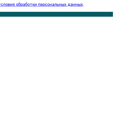
условия обработки персональных данных
.