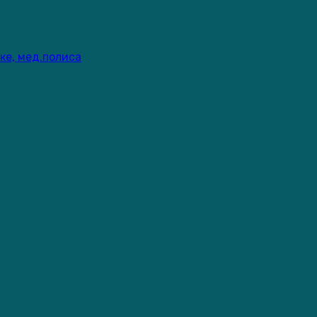
ке, мед.полиса