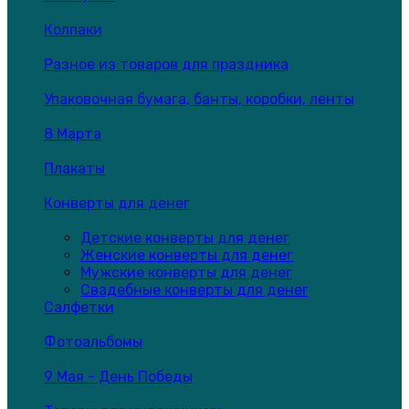
Колпаки
Разное из товаров для праздника
Упаковочная бумага, банты, коробки, ленты
8 Марта
Плакаты
Конверты для денег
Детские конверты для денег
Женские конверты для денег
Мужские конверты для денег
Свадебные конверты для денег
Салфетки
Фотоальбомы
9 Мая - День Победы