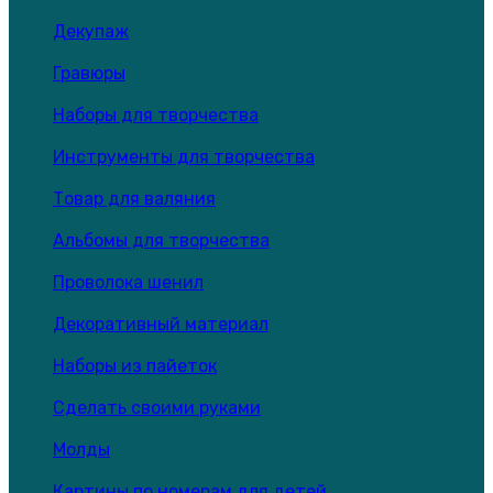
Декупаж
Гравюры
Наборы для творчества
Инструменты для творчества
Товар для валяния
Альбомы для творчества
Проволока шенил
Декоративный материал
Наборы из пайеток
Сделать своими руками
Молды
Картины по номерам для детей