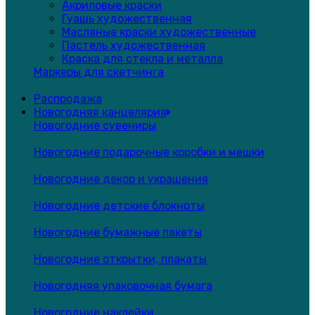
Акриловые краски
Гуашь художественная
Масляные краски художественные
Пастель художественная
Краска для стекла и металла
Маркеры для скетчинга
Распродажа
Новогодняя канцелярия
Новогодние сувениры
Новогодние подарочные коробки и мешки
Новогодние декор и украшения
Новогодние детские блокноты
Новогодние бумажные пакеты
Новогодние открытки, плакаты
Новогодняя упаковочная бумага
Новогодние наклейки