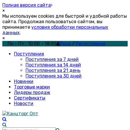
Полная версия сайта
×
Мы используем cookies для быстрой и удобной работы
сайта. Продолжая пользоваться сайтом, вы
принимаете
условия обработки персональных
данных
.
×
Пн - Пт : 10:00 - 18:00
Вход
/
Регистрация
Поступления
Поступления за 7 дней
Поступления за 14 дней
Поступления за 21 день
Поступления за 30 дней
Новинки
Торговые марки
Лидеры продаж
Сертификаты
Новости