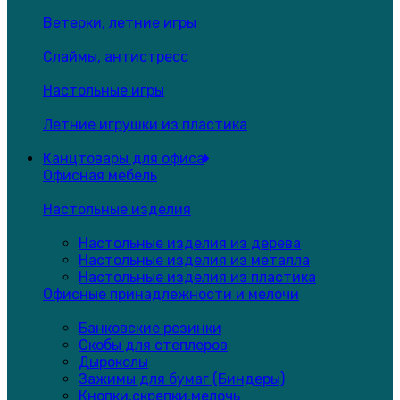
Ветерки, летние игры
Слаймы, антистресс
Настольные игры
Летние игрушки из пластика
Канцтовары для офиса
Офисная мебель
Настольные изделия
Настольные изделия из дерева
Настольные изделия из металла
Настольные изделия из пластика
Офисные принадлежности и мелочи
Банковские резинки
Скобы для степлеров
Дыроколы
Зажимы для бумаг (Биндеры)
Кнопки,скрепки,мелочь