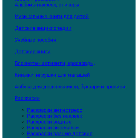
Альбомы наклеек, стикеры
Музыкальные книги для детей
Детские энциклопедии
Учебные пособия
Детские книги
Блокноты- активити, кросворды,
Книжки-игрушки для малышей
Азбука для дошкольников, буквари и прописи
Раскраски
Раскраски антистресс
Раскраски без наклеек
Раскраски водные
Раскраски вырезалки
Раскраски разные детские