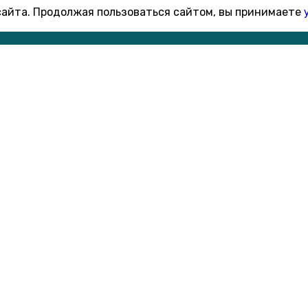
 сайта. Продолжая пользоваться сайтом, вы принимаете