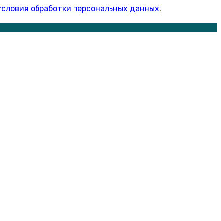
условия обработки персональных данных
.