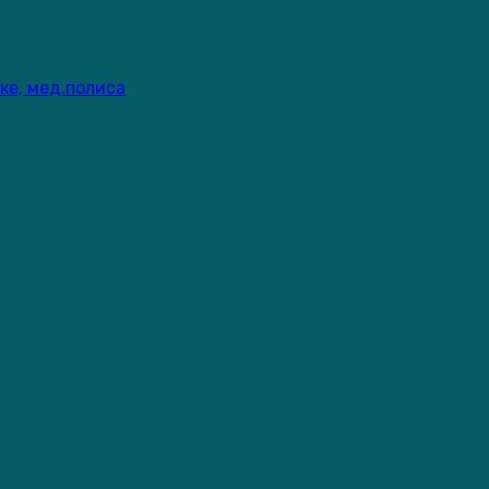
ке, мед.полиса