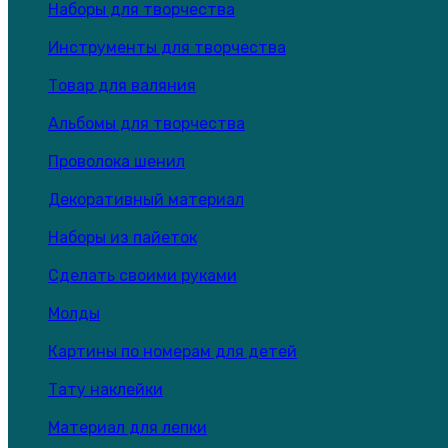
Наборы для творчества
Инструменты для творчества
Товар для валяния
Альбомы для творчества
Проволока шенил
Декоративный материал
Наборы из пайеток
Сделать своими руками
Молды
Картины по номерам для детей
Тату наклейки
Материал для лепки