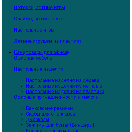
Ветерки, летние игры
Слаймы, антистресс
Настольные игры
Летние игрушки из пластика
Канцтовары для офиса
Офисная мебель
Настольные изделия
Настольные изделия из дерева
Настольные изделия из металла
Настольные изделия из пластика
Офисные принадлежности и мелочи
Банковские резинки
Скобы для степлеров
Дыроколы
Зажимы для бумаг (Биндеры)
Кнопки,скрепки,мелочь