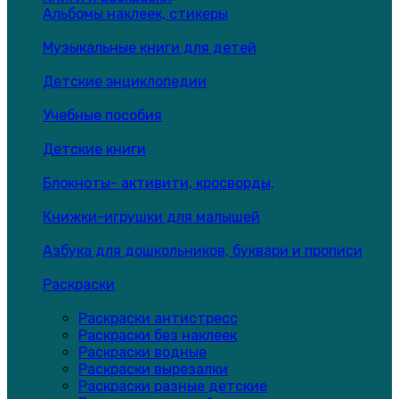
Альбомы наклеек, стикеры
Музыкальные книги для детей
Детские энциклопедии
Учебные пособия
Детские книги
Блокноты- активити, кросворды,
Книжки-игрушки для малышей
Азбука для дошкольников, буквари и прописи
Раскраски
Раскраски антистресс
Раскраски без наклеек
Раскраски водные
Раскраски вырезалки
Раскраски разные детские