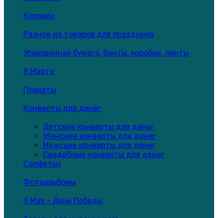
Колпаки
Разное из товаров для праздника
Упаковочная бумага, банты, коробки, ленты
8 Марта
Плакаты
Конверты для денег
Детские конверты для денег
Женские конверты для денег
Мужские конверты для денег
Свадебные конверты для денег
Салфетки
Фотоальбомы
9 Мая - День Победы