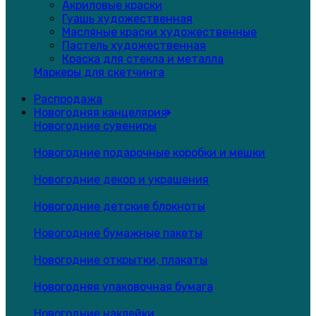
Акриловые краски
Гуашь художественная
Масляные краски художественные
Пастель художественная
Краска для стекла и металла
Маркеры для скетчинга
Распродажа
Новогодняя канцелярия
Новогодние сувениры
Новогодние подарочные коробки и мешки
Новогодние декор и украшения
Новогодние детские блокноты
Новогодние бумажные пакеты
Новогодние открытки, плакаты
Новогодняя упаковочная бумага
Новогодние наклейки