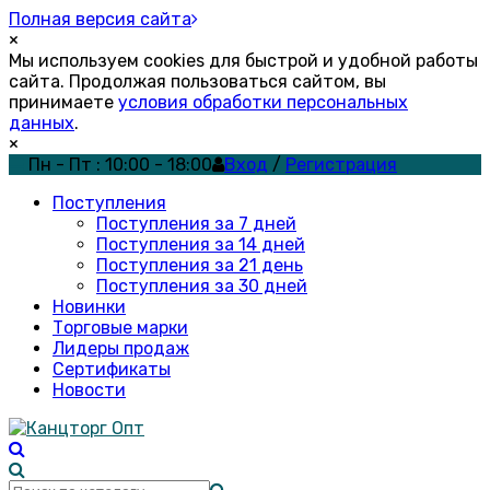
Полная версия сайта
×
Мы используем cookies для быстрой и удобной работы
сайта. Продолжая пользоваться сайтом, вы
принимаете
условия обработки персональных
данных
.
×
Пн - Пт : 10:00 - 18:00
Вход
/
Регистрация
Поступления
Поступления за 7 дней
Поступления за 14 дней
Поступления за 21 день
Поступления за 30 дней
Новинки
Торговые марки
Лидеры продаж
Сертификаты
Новости