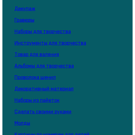
Декупаж
Гравюры
Наборы для творчества
Инструменты для творчества
Товар для валяния
Альбомы для творчества
Проволока шенил
Декоративный материал
Наборы из пайеток
Сделать своими руками
Молды
Картины по номерам для детей