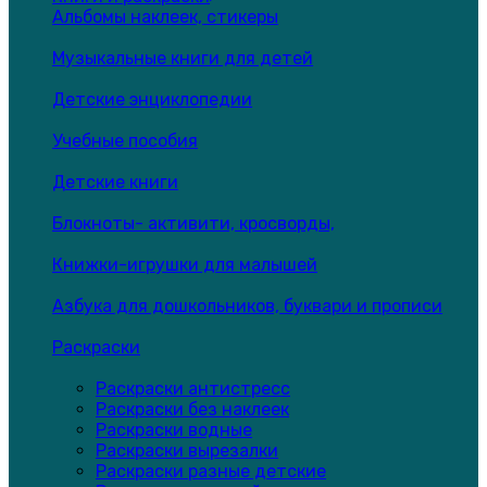
Альбомы наклеек, стикеры
Музыкальные книги для детей
Детские энциклопедии
Учебные пособия
Детские книги
Блокноты- активити, кросворды,
Книжки-игрушки для малышей
Азбука для дошкольников, буквари и прописи
Раскраски
Раскраски антистресс
Раскраски без наклеек
Раскраски водные
Раскраски вырезалки
Раскраски разные детские