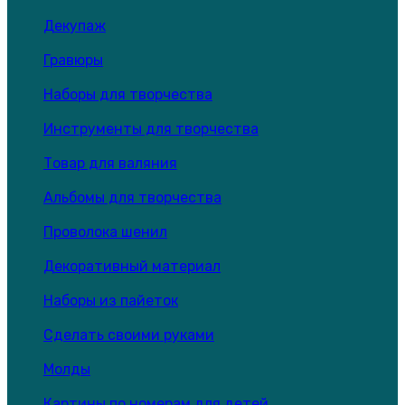
Декупаж
Гравюры
Наборы для творчества
Инструменты для творчества
Товар для валяния
Альбомы для творчества
Проволока шенил
Декоративный материал
Наборы из пайеток
Сделать своими руками
Молды
Картины по номерам для детей