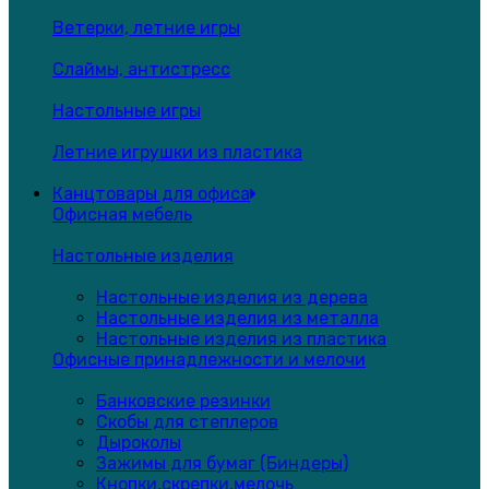
Ветерки, летние игры
Слаймы, антистресс
Настольные игры
Летние игрушки из пластика
Канцтовары для офиса
Офисная мебель
Настольные изделия
Настольные изделия из дерева
Настольные изделия из металла
Настольные изделия из пластика
Офисные принадлежности и мелочи
Банковские резинки
Скобы для степлеров
Дыроколы
Зажимы для бумаг (Биндеры)
Кнопки,скрепки,мелочь