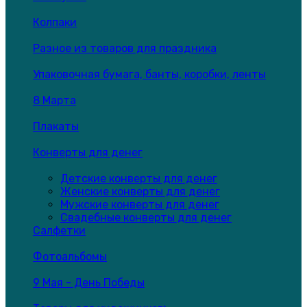
Колпаки
Разное из товаров для праздника
Упаковочная бумага, банты, коробки, ленты
8 Марта
Плакаты
Конверты для денег
Детские конверты для денег
Женские конверты для денег
Мужские конверты для денег
Свадебные конверты для денег
Салфетки
Фотоальбомы
9 Мая - День Победы