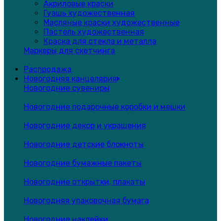
Акриловые краски
Гуашь художественная
Масляные краски художественные
Пастель художественная
Краска для стекла и металла
Маркеры для скетчинга
Распродажа
Новогодняя канцелярия
Новогодние сувениры
Новогодние подарочные коробки и мешки
Новогодние декор и украшения
Новогодние детские блокноты
Новогодние бумажные пакеты
Новогодние открытки, плакаты
Новогодняя упаковочная бумага
Новогодние наклейки