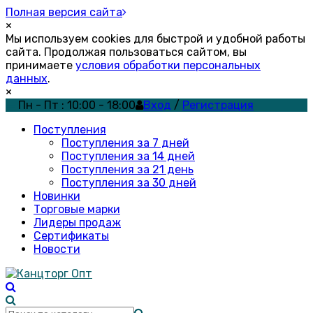
Полная версия сайта
×
Мы используем cookies для быстрой и удобной работы
сайта. Продолжая пользоваться сайтом, вы
принимаете
условия обработки персональных
данных
.
×
Пн - Пт : 10:00 - 18:00
Вход
/
Регистрация
Поступления
Поступления за 7 дней
Поступления за 14 дней
Поступления за 21 день
Поступления за 30 дней
Новинки
Торговые марки
Лидеры продаж
Сертификаты
Новости