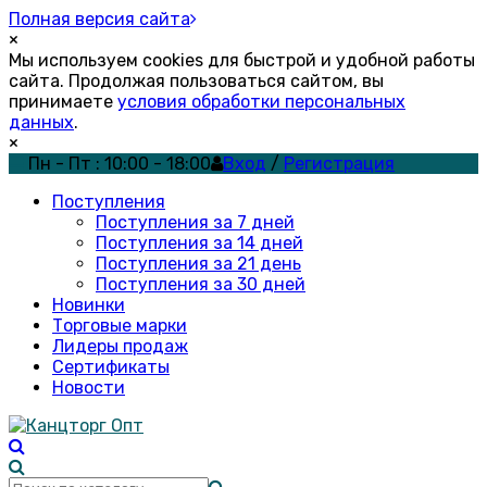
Полная версия сайта
×
Мы используем cookies для быстрой и удобной работы
сайта. Продолжая пользоваться сайтом, вы
принимаете
условия обработки персональных
данных
.
×
Пн - Пт : 10:00 - 18:00
Вход
/
Регистрация
Поступления
Поступления за 7 дней
Поступления за 14 дней
Поступления за 21 день
Поступления за 30 дней
Новинки
Торговые марки
Лидеры продаж
Сертификаты
Новости