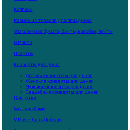
Колпаки
Разное из товаров для праздника
Упаковочная бумага, банты, коробки, ленты
8 Марта
Плакаты
Конверты для денег
Детские конверты для денег
Женские конверты для денег
Мужские конверты для денег
Свадебные конверты для денег
Салфетки
Фотоальбомы
9 Мая - День Победы