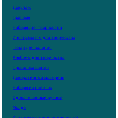
Декупаж
Гравюры
Наборы для творчества
Инструменты для творчества
Товар для валяния
Альбомы для творчества
Проволока шенил
Декоративный материал
Наборы из пайеток
Сделать своими руками
Молды
Картины по номерам для детей