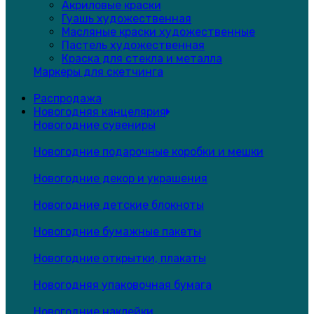
Акриловые краски
Гуашь художественная
Масляные краски художественные
Пастель художественная
Краска для стекла и металла
Маркеры для скетчинга
Распродажа
Новогодняя канцелярия
Новогодние сувениры
Новогодние подарочные коробки и мешки
Новогодние декор и украшения
Новогодние детские блокноты
Новогодние бумажные пакеты
Новогодние открытки, плакаты
Новогодняя упаковочная бумага
Новогодние наклейки