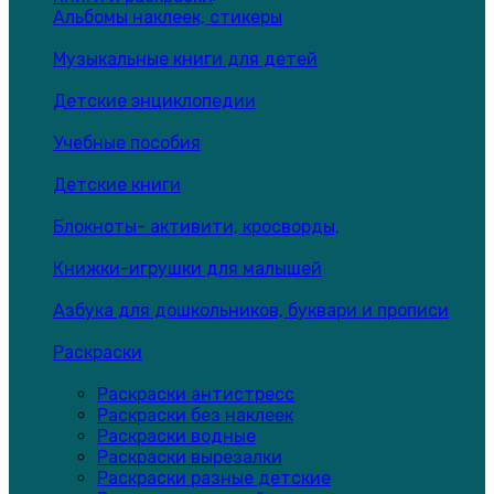
Альбомы наклеек, стикеры
Музыкальные книги для детей
Детские энциклопедии
Учебные пособия
Детские книги
Блокноты- активити, кросворды,
Книжки-игрушки для малышей
Азбука для дошкольников, буквари и прописи
Раскраски
Раскраски антистресс
Раскраски без наклеек
Раскраски водные
Раскраски вырезалки
Раскраски разные детские