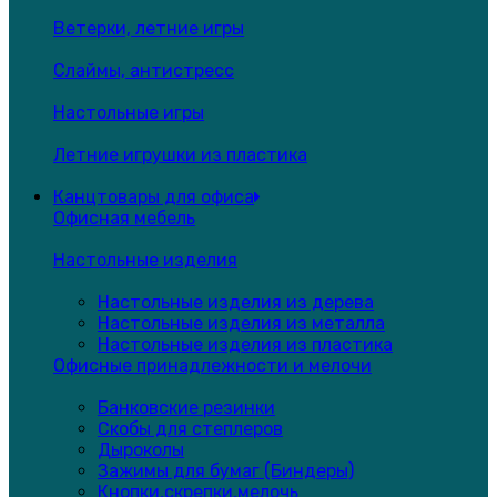
Ветерки, летние игры
Слаймы, антистресс
Настольные игры
Летние игрушки из пластика
Канцтовары для офиса
Офисная мебель
Настольные изделия
Настольные изделия из дерева
Настольные изделия из металла
Настольные изделия из пластика
Офисные принадлежности и мелочи
Банковские резинки
Скобы для степлеров
Дыроколы
Зажимы для бумаг (Биндеры)
Кнопки,скрепки,мелочь