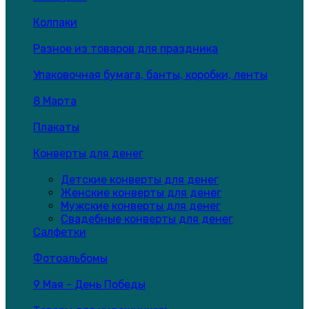
Колпаки
Разное из товаров для праздника
Упаковочная бумага, банты, коробки, ленты
8 Марта
Плакаты
Конверты для денег
Детские конверты для денег
Женские конверты для денег
Мужские конверты для денег
Свадебные конверты для денег
Салфетки
Фотоальбомы
9 Мая - День Победы