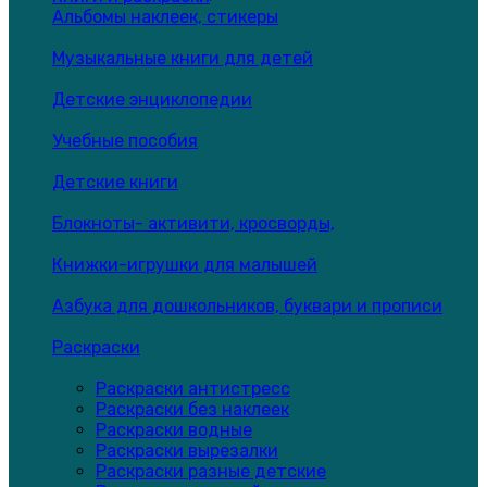
Альбомы наклеек, стикеры
Музыкальные книги для детей
Детские энциклопедии
Учебные пособия
Детские книги
Блокноты- активити, кросворды,
Книжки-игрушки для малышей
Азбука для дошкольников, буквари и прописи
Раскраски
Раскраски антистресс
Раскраски без наклеек
Раскраски водные
Раскраски вырезалки
Раскраски разные детские