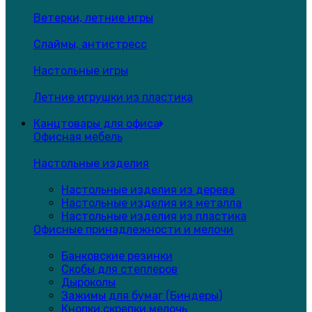
Ветерки, летние игры
Слаймы, антистресс
Настольные игры
Летние игрушки из пластика
Канцтовары для офиса
Офисная мебель
Настольные изделия
Настольные изделия из дерева
Настольные изделия из металла
Настольные изделия из пластика
Офисные принадлежности и мелочи
Банковские резинки
Скобы для степлеров
Дыроколы
Зажимы для бумаг (Биндеры)
Кнопки,скрепки,мелочь