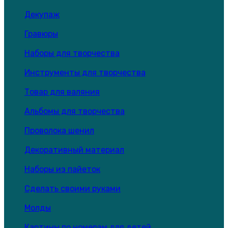
Декупаж
Гравюры
Наборы для творчества
Инструменты для творчества
Товар для валяния
Альбомы для творчества
Проволока шенил
Декоративный материал
Наборы из пайеток
Сделать своими руками
Молды
Картины по номерам для детей