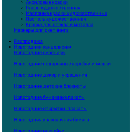
Акриловые краски
Гуашь художественная
Масляные краски художественные
Пастель художественная
Краска для стекла и металла
Маркеры для скетчинга
Распродажа
Новогодняя канцелярия
Новогодние сувениры
Новогодние подарочные коробки и мешки
Новогодние декор и украшения
Новогодние детские блокноты
Новогодние бумажные пакеты
Новогодние открытки, плакаты
Новогодняя упаковочная бумага
Новогодние наклейки