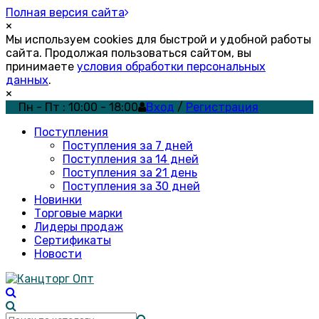
Полная версия сайта
×
Мы используем cookies для быстрой и удобной работы
сайта. Продолжая пользоваться сайтом, вы
принимаете
условия обработки персональных
данных
.
×
Пн - Пт : 10:00 - 18:00
Вход
/
Регистрация
Поступления
Поступления за 7 дней
Поступления за 14 дней
Поступления за 21 день
Поступления за 30 дней
Новинки
Торговые марки
Лидеры продаж
Сертификаты
Новости