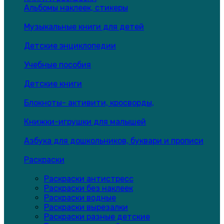
Альбомы наклеек, стикеры
Музыкальные книги для детей
Детские энциклопедии
Учебные пособия
Детские книги
Блокноты- активити, кросворды,
Книжки-игрушки для малышей
Азбука для дошкольников, буквари и прописи
Раскраски
Раскраски антистресс
Раскраски без наклеек
Раскраски водные
Раскраски вырезалки
Раскраски разные детские