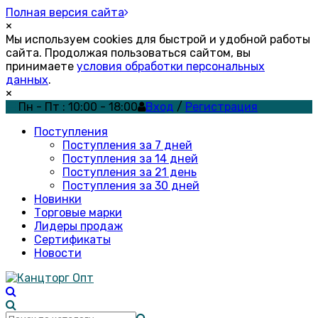
Полная версия сайта
×
Мы используем cookies для быстрой и удобной работы
сайта. Продолжая пользоваться сайтом, вы
принимаете
условия обработки персональных
данных
.
×
Пн - Пт : 10:00 - 18:00
Вход
/
Регистрация
Поступления
Поступления за 7 дней
Поступления за 14 дней
Поступления за 21 день
Поступления за 30 дней
Новинки
Торговые марки
Лидеры продаж
Сертификаты
Новости