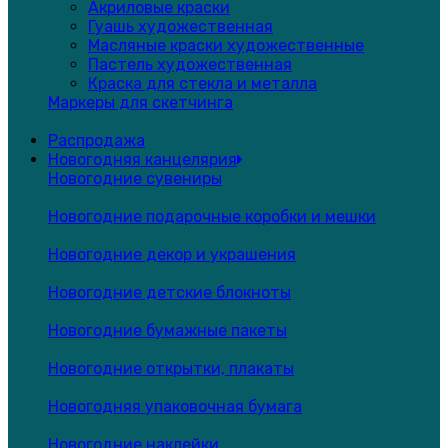
Акриловые краски
Гуашь художественная
Масляные краски художественные
Пастель художественная
Краска для стекла и металла
Маркеры для скетчинга
Распродажа
Новогодняя канцелярия
Новогодние сувениры
Новогодние подарочные коробки и мешки
Новогодние декор и украшения
Новогодние детские блокноты
Новогодние бумажные пакеты
Новогодние открытки, плакаты
Новогодняя упаковочная бумага
Новогодние наклейки