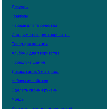
Декупаж
Гравюры
Наборы для творчества
Инструменты для творчества
Товар для валяния
Альбомы для творчества
Проволока шенил
Декоративный материал
Наборы из пайеток
Сделать своими руками
Молды
Картины по номерам для детей