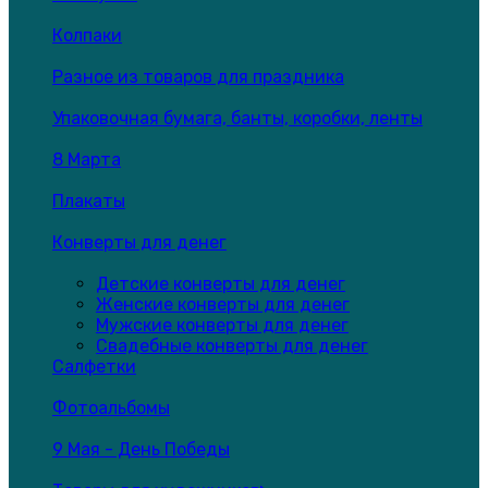
Колпаки
Разное из товаров для праздника
Упаковочная бумага, банты, коробки, ленты
8 Марта
Плакаты
Конверты для денег
Детские конверты для денег
Женские конверты для денег
Мужские конверты для денег
Свадебные конверты для денег
Салфетки
Фотоальбомы
9 Мая - День Победы