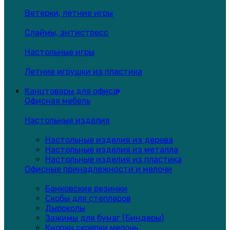
Ветерки, летние игры
Слаймы, антистресс
Настольные игры
Летние игрушки из пластика
Канцтовары для офиса
Офисная мебель
Настольные изделия
Настольные изделия из дерева
Настольные изделия из металла
Настольные изделия из пластика
Офисные принадлежности и мелочи
Банковские резинки
Скобы для степлеров
Дыроколы
Зажимы для бумаг (Биндеры)
Кнопки,скрепки,мелочь