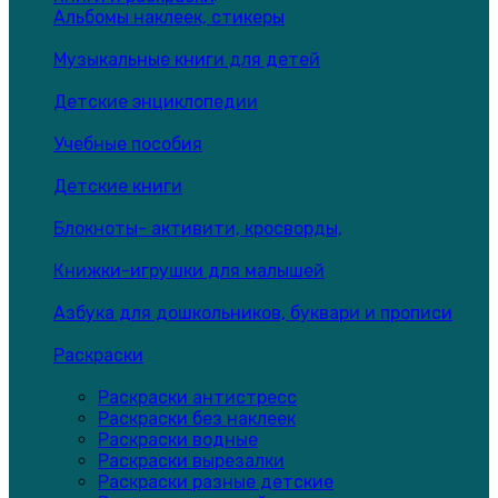
Альбомы наклеек, стикеры
Музыкальные книги для детей
Детские энциклопедии
Учебные пособия
Детские книги
Блокноты- активити, кросворды,
Книжки-игрушки для малышей
Азбука для дошкольников, буквари и прописи
Раскраски
Раскраски антистресс
Раскраски без наклеек
Раскраски водные
Раскраски вырезалки
Раскраски разные детские