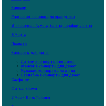
Колпаки
Разное из товаров для праздника
Упаковочная бумага, банты, коробки, ленты
8 Марта
Плакаты
Конверты для денег
Детские конверты для денег
Женские конверты для денег
Мужские конверты для денег
Свадебные конверты для денег
Салфетки
Фотоальбомы
9 Мая - День Победы