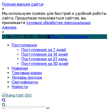
Полная версия сайта
×
Мы используем cookies для быстрой и удобной работы
сайта. Продолжая пользоваться сайтом, вы
принимаете
условия обработки персональных
данных
.
×
Пн - Пт : 10:00 - 18:00
Вход
/
Регистрация
Поступления
Поступления за 7 дней
Поступления за 14 дней
Поступления за 21 день
Поступления за 30 дней
Новинки
Торговые марки
Лидеры продаж
Сертификаты
Новости