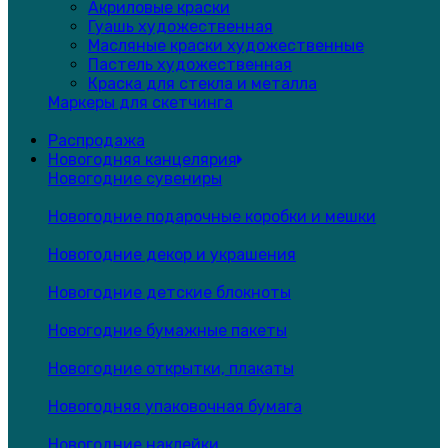
Акриловые краски
Гуашь художественная
Масляные краски художественные
Пастель художественная
Краска для стекла и металла
Маркеры для скетчинга
Распродажа
Новогодняя канцелярия
Новогодние сувениры
Новогодние подарочные коробки и мешки
Новогодние декор и украшения
Новогодние детские блокноты
Новогодние бумажные пакеты
Новогодние открытки, плакаты
Новогодняя упаковочная бумага
Новогодние наклейки