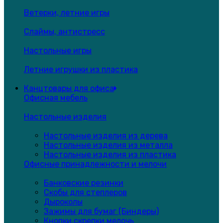
Ветерки, летние игры
Слаймы, антистресс
Настольные игры
Летние игрушки из пластика
Канцтовары для офиса
Офисная мебель
Настольные изделия
Настольные изделия из дерева
Настольные изделия из металла
Настольные изделия из пластика
Офисные принадлежности и мелочи
Банковские резинки
Скобы для степлеров
Дыроколы
Зажимы для бумаг (Биндеры)
Кнопки,скрепки,мелочь