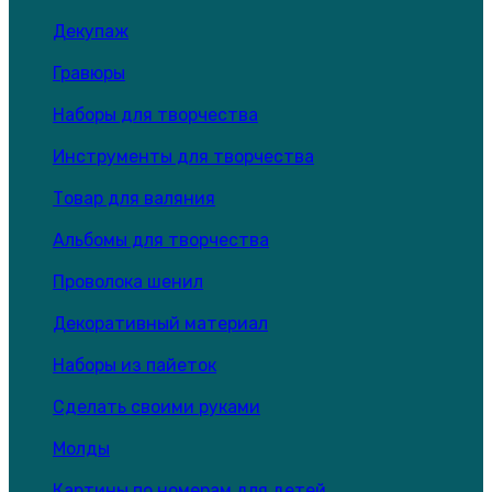
Декупаж
Гравюры
Наборы для творчества
Инструменты для творчества
Товар для валяния
Альбомы для творчества
Проволока шенил
Декоративный материал
Наборы из пайеток
Сделать своими руками
Молды
Картины по номерам для детей